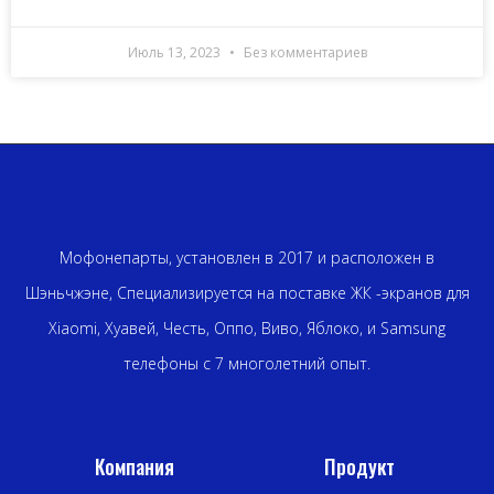
Июль 13, 2023
Без комментариев
Мофонепарты, установлен в 2017 и расположен в
Шэньчжэне, Специализируется на поставке ЖК -экранов для
Xiaomi, Хуавей, Честь, Оппо, Виво, Яблоко, и Samsung
телефоны с 7 многолетний опыт.
Компания
Продукт