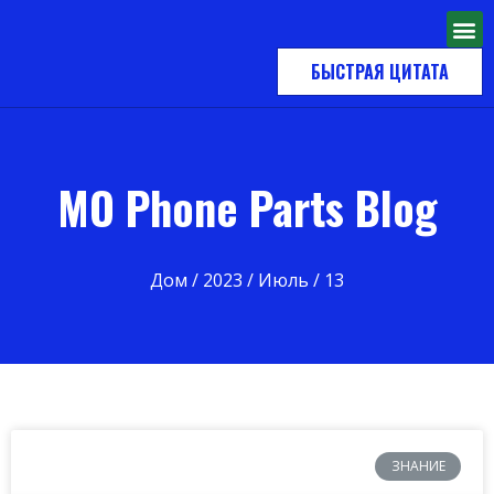
БЫСТРАЯ ЦИТАТА
MO Phone Parts Blog
Дом
/
2023
/
Июль
/ 13
ЗНАНИЕ