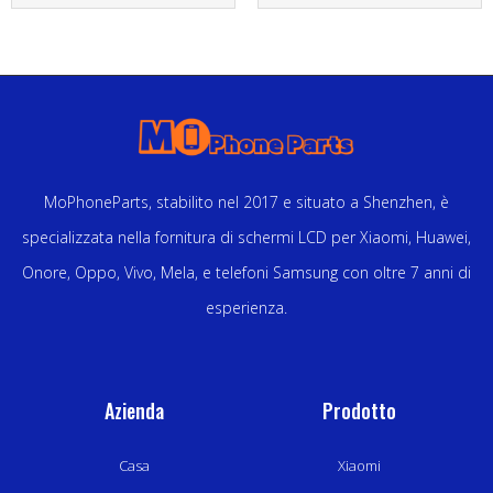
MoPhoneParts, stabilito nel 2017 e situato a Shenzhen, è
specializzata nella fornitura di schermi LCD per Xiaomi, Huawei,
Onore, Oppo, Vivo, Mela, e telefoni Samsung con oltre 7 anni di
esperienza.
Azienda
Prodotto
Casa
Xiaomi