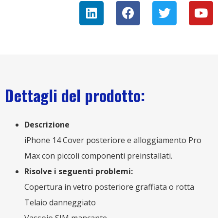
Dettagli del prodotto:
Descrizione
iPhone 14 Cover posteriore e alloggiamento Pro
Max con piccoli componenti preinstallati.
Risolve i seguenti problemi:
Copertura in vetro posteriore graffiata o rotta
Telaio danneggiato
Vassoio SIM mancante