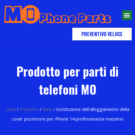
PREVENTIVO VELOCE
Prodotto per parti di
telefoni MO
Casa
/
Prodotto
/
Mela
/ Sostituzione dell'alloggiamento della
cover posteriore per iPhone 14 professionista massimo