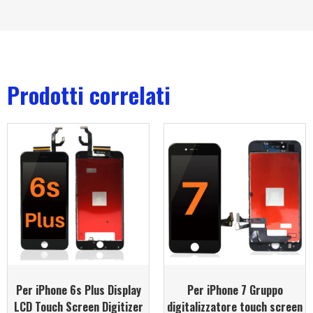
Prodotti correlati
Per iPhone 6s Plus Display
Per iPhone 7 Gruppo
LCD Touch Screen Digitizer
digitalizzatore touch screen