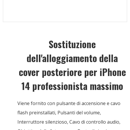
Sostituzione
dell'alloggiamento della
cover posteriore per iPhone
14 professionista massimo
Viene fornito con pulsante di accensione e cavo
flash preinstallati, Pulsanti del volume,
Interruttore silenzioso, Cavo di controllo audio,