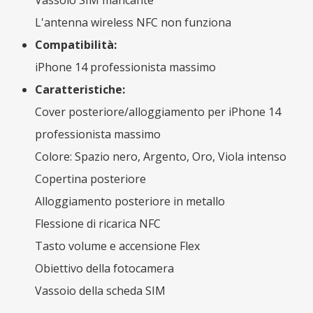
L'antenna wireless NFC non funziona
Compatibilità:
iPhone 14 professionista massimo
Caratteristiche:
Cover posteriore/alloggiamento per iPhone 14
professionista massimo
Colore: Spazio nero, Argento, Oro, Viola intenso
Copertina posteriore
Alloggiamento posteriore in metallo
Flessione di ricarica NFC
Tasto volume e accensione Flex
Obiettivo della fotocamera
Vassoio della scheda SIM