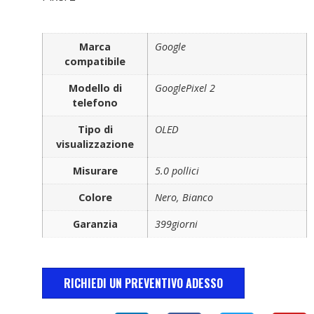
Marca
Google
compatibile
Modello di
GooglePixel 2
telefono
Tipo di
OLED
visualizzazione
Misurare
5.0 pollici
Colore
Nero, Bianco
Garanzia
399giorni
RICHIEDI UN PREVENTIVO ADESSO