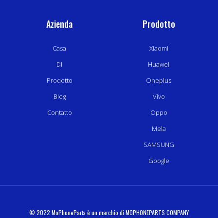
Azienda
Prodotto
Casa
Xiaomi
Di
Huawei
Prodotto
Oneplus
Blog
Vivo
Contatto
Oppo
Mela
SAMSUNG
Google
© 2022 MoPhoneParts è un marchio di MOPHONEPARTS COMPANY