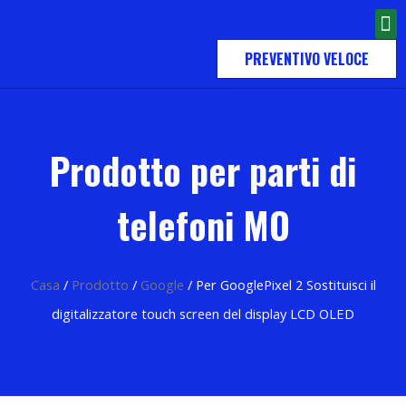
PREVENTIVO VELOCE
Prodotto per parti di
telefoni MO
Casa
/
Prodotto
/
Google
/ Per GooglePixel 2 Sostituisci il
digitalizzatore touch screen del display LCD OLED