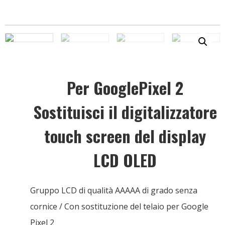
Per GooglePixel 2
Sostituisci il digitalizzatore
touch screen del display
LCD OLED
Gruppo LCD di qualità AAAAA di grado senza
cornice / Con sostituzione del telaio per Google
Pixel 2