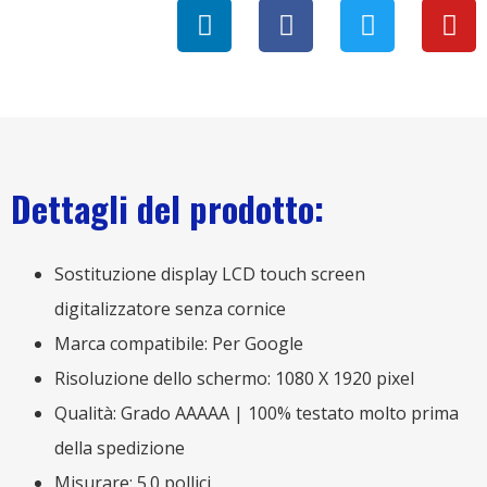
Dettagli del prodotto:
Sostituzione display LCD touch screen
digitalizzatore senza cornice
Marca compatibile: Per Google
Risoluzione dello schermo: 1080 X 1920 pixel
Qualità: Grado AAAAA | 100% testato molto prima
della spedizione
Misurare: 5.0 pollici