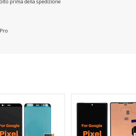
lto prima della spedizione
 Pro