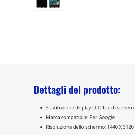
Dettagli del prodotto:
Sostituzione display LCD touch screen d
Marca compatibile: Per Google
Risoluzione dello schermo: 1440 X 3120 