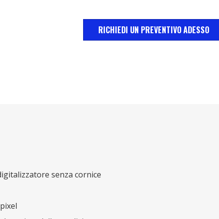
RICHIEDI UN PREVENTIVO ADESSO
igitalizzatore senza cornice
pixel