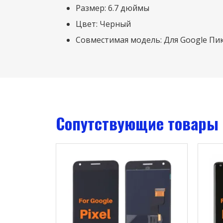
Размер: 6.7 дюймы
Цвет: Черный
Совместимая модель: Для Google Пи
Сопутствующие товары