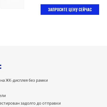
ЗАПРОСИТЕ ЦЕНУ СЕЙЧАС
:
на ЖК-дисплея без рамки
ели
тестирован задолго до отправки