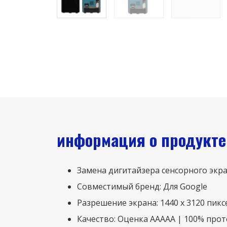
информация о продукте
Замена дигитайзера сенсорного экра
Совместимый бренд: Для Google
Разрешение экрана: 1440 х 3120 пикс
Качество: Оценка ААААА | 100% про