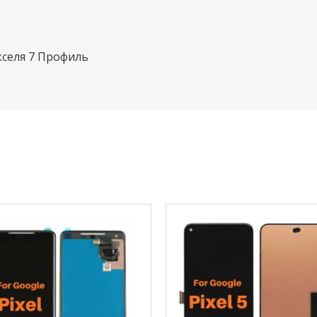
кселя 7 Профиль