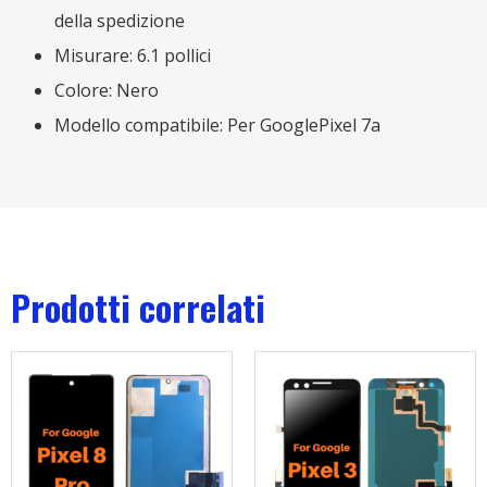
della spedizione
Misurare: 6.1 pollici
Colore: Nero
Modello compatibile: Per GooglePixel 7a
Prodotti correlati