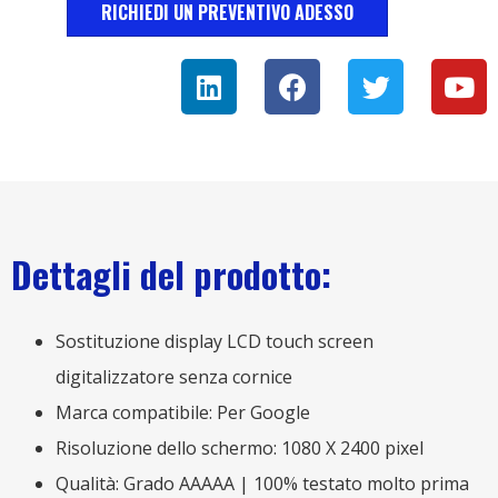
RICHIEDI UN PREVENTIVO ADESSO
Dettagli del prodotto:
Sostituzione display LCD touch screen
digitalizzatore senza cornice
Marca compatibile: Per Google
Risoluzione dello schermo: 1080 X 2400 pixel
Qualità: Grado AAAAA | 100% testato molto prima