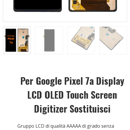
Per Google Pixel 7a Display
LCD OLED Touch Screen
Digitizer Sostituisci
Gruppo LCD di qualità AAAAA di grado senza