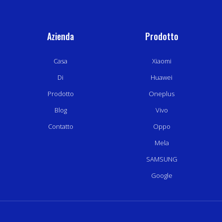
Azienda
Prodotto
Casa
Xiaomi
Di
Huawei
Prodotto
Oneplus
Blog
Vivo
Contatto
Oppo
Mela
SAMSUNG
Google