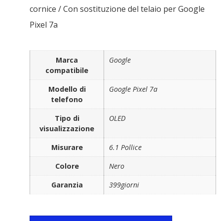
cornice / Con sostituzione del telaio per Google
Pixel 7a
Marca
Google
compatibile
Modello di
Google Pixel 7a
telefono
Tipo di
OLED
visualizzazione
Misurare
6.1 Pollice
Colore
Nero
Garanzia
399giorni