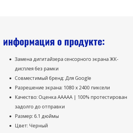
информация о продукте:
Замена дигитайзера сенсорного экрана ЖК-
дисплея без рамки
Совместимый бренд: Для Google
Разрешение экрана: 1080 х 2400 пиксели
Качество: Оценка ААААА | 100% протестирован
задолго до отправки
Размер: 6.1 дюймы
Цвет: Черный