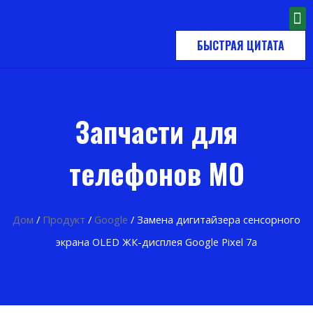
БЫСТРАЯ ЦИТАТА
Запчасти для
телефонов MO
Дом
/
Продукт
/
Google
/ Замена дигитайзера сенсорного
экрана OLED ЖК-дисплея Google Pixel 7a