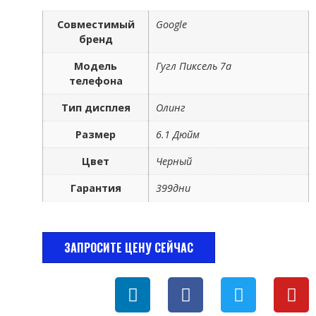
Совместимый
Google
бренд
Модель
Гугл Пиксель 7а
телефона
Тип дисплея
Олинг
Размер
6.1 Дюйм
Цвет
Черный
Гарантия
399дни
ЗАПРОСИТЕ ЦЕНУ СЕЙЧАС