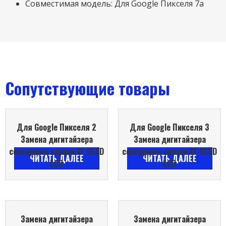
Совместимая модель: Для Google Пикселя 7а
Сопутствующие товары
Для Google Пикселя 2
Для Google Пикселя 3
Замена дигитайзера
Замена дигитайзера
сенсорного экрана XL OLED
сенсорного экрана XL OLED
ЧИТАТЬ ДАЛЕЕ
ЧИТАТЬ ДАЛЕЕ
LCD
LCD
Замена дигитайзера
Замена дигитайзера