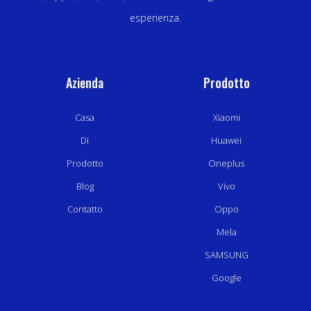
esperienza.
Azienda
Prodotto
Casa
Xiaomi
Di
Huawei
Prodotto
Oneplus
Blog
Vivo
Contatto
Oppo
Mela
SAMSUNG
Google