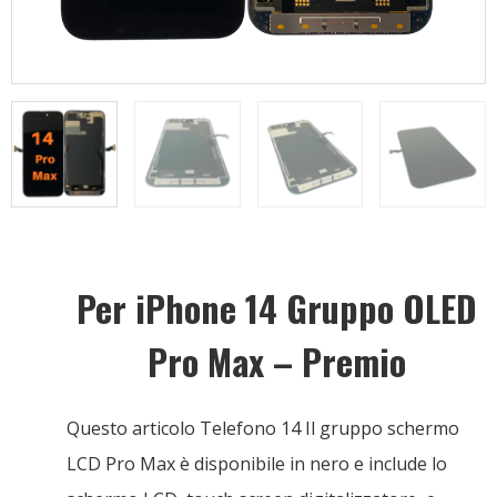
Per iPhone 14 Gruppo OLED
Pro Max – Premio
Questo articolo Telefono 14 Il gruppo schermo
LCD Pro Max è disponibile in nero e include lo