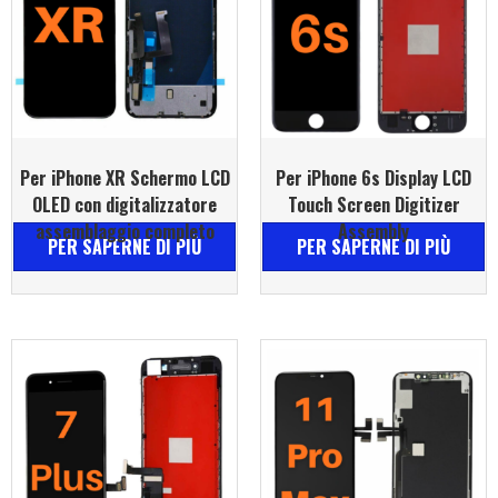
Per iPhone XR Schermo LCD
Per iPhone 6s Display LCD
OLED con digitalizzatore
Touch Screen Digitizer
assemblaggio completo
Assembly
PER SAPERNE DI PIÙ
PER SAPERNE DI PIÙ