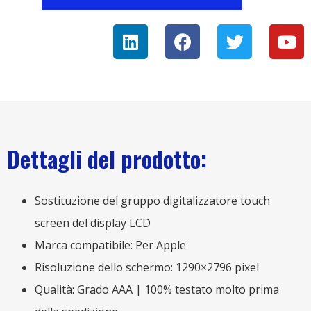
Dettagli del prodotto:
Sostituzione del gruppo digitalizzatore touch
screen del display LCD
Marca compatibile: Per Apple
Risoluzione dello schermo: 1290×2796 pixel
Qualità: Grado AAA | 100% testato molto prima