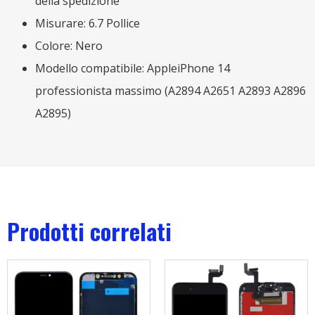
della spedizione
Misurare: 6.7 Pollice
Colore: Nero
Modello compatibile: AppleiPhone 14
professionista massimo (A2894 A2651 A2893 A2896
A2895)
Prodotti correlati