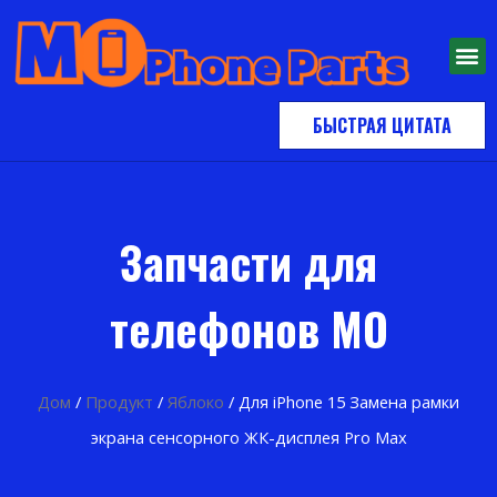
БЫСТРАЯ ЦИТАТА
Запчасти для
телефонов MO
Дом
/
Продукт
/
Яблоко
/ Для iPhone 15 Замена рамки
экрана сенсорного ЖК-дисплея Pro Max