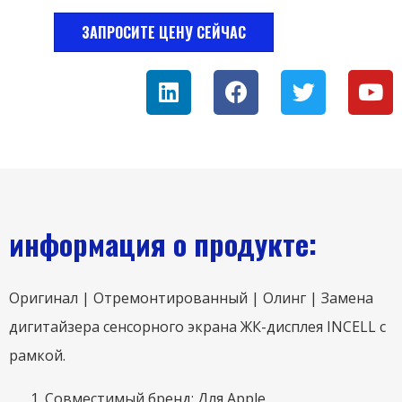
ЗАПРОСИТЕ ЦЕНУ СЕЙЧАС
информация о продукте:
Оригинал | Отремонтированный | Олинг | Замена
дигитайзера сенсорного экрана ЖК-дисплея INCELL с
рамкой.
Совместимый бренд: Для Apple