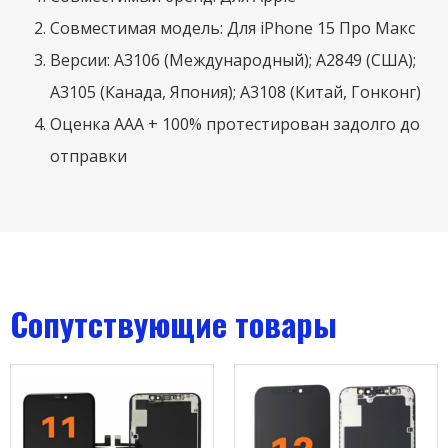
Совместимая модель: Для iPhone 15 Про Макс
Версии: А3106 (Международный); А2849 (США);
А3105 (Канада, Япония); А3108 (Китай, Гонконг)
Оценка ААА + 100% протестирован задолго до
отправки
Сопутствующие товары