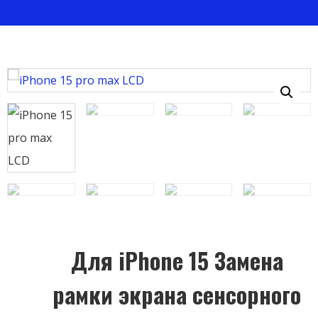
Для iPhone 15 Замена
рамки экрана сенсорного