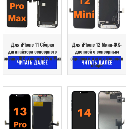
Для iPhone 11 Сборка
Для iPhone 12 Мини-ЖК-
дигитайзера сенсорного
дисплей с сенсорным
экрана ЖК-дисплея Pro Max
экраном и дигитайзером в
ЧИТАТЬ ДАЛЕЕ
ЧИТАТЬ ДАЛЕЕ
сборе