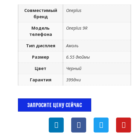
Совместимый
Oneplus
бренд
Модель
Oneplus 9R
телефона
Тип дисплея
Амоль
Размер
6.55 дюймы
Цвет
Черный
Гарантия
399дни
ЗАПРОСИТЕ ЦЕНУ СЕЙЧАС