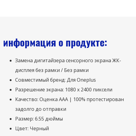
информация о продукте:
Замена дигитайзера сенсорного экрана ЖК-
дисплея без рамки / Без рамки
Совместимый бренд: Для Oneplus
Разрешение экрана: 1080 х 2400 пиксели
Качество: Оценка ААА | 100% протестирован
задолго до отправки
Размер: 6.55 дюймы
Цвет: Черный