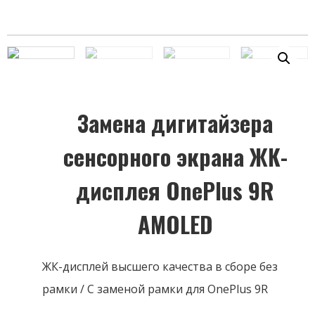
Замена дигитайзера
сенсорного экрана ЖК-
дисплея OnePlus 9R
AMOLED
ЖК-дисплей высшего качества в сборе без
рамки / С заменой рамки для OnePlus 9R