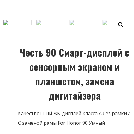
Честь 90 Смарт-дисплей с
сенсорным экраном и
планшетом, замена
дигитайзера
Качественный ЖК-дисплей класса А без рамки /
С заменой рамы For Honor 90 Умный