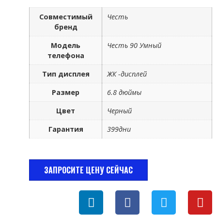
Совместимый
Честь
бренд
Модель
Честь 90 Умный
телефона
Тип дисплея
ЖК -дисплей
Размер
6.8 дюймы
Цвет
Черный
Гарантия
399дни
ЗАПРОСИТЕ ЦЕНУ СЕЙЧАС