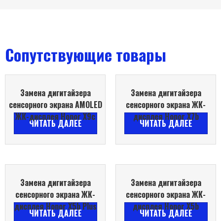
Сопутствующие товары
Замена дигитайзера
Замена дигитайзера
сенсорного экрана AMOLED
сенсорного экрана ЖК-
ЖК-дисплея Honor X9c
дисплея Honor X7b
ЧИТАТЬ ДАЛЕЕ
ЧИТАТЬ ДАЛЕЕ
Замена дигитайзера
Замена дигитайзера
сенсорного экрана ЖК-
сенсорного экрана ЖК-
дисплея Honor X5b Plus
дисплея Honor X5b
ЧИТАТЬ ДАЛЕЕ
ЧИТАТЬ ДАЛЕЕ