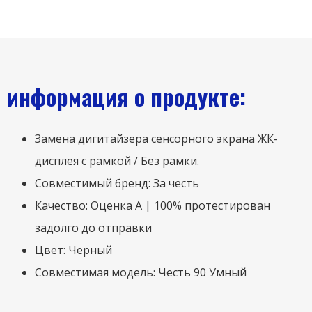
информация о продукте:
Замена дигитайзера сенсорного экрана ЖК-
дисплея с рамкой / Без рамки.
Совместимый бренд: За честь
Качество: Оценка А | 100% протестирован
задолго до отправки
Цвет: Черный
Совместимая модель: Честь 90 Умный