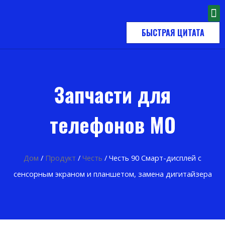
БЫСТРАЯ ЦИТАТА
Запчасти для
телефонов MO
Дом
/
Продукт
/
Честь
/ Честь 90 Смарт-дисплей с
сенсорным экраном и планшетом, замена дигитайзера