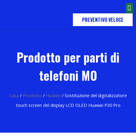
PREVENTIVO VELOCE
Prodotto per parti di
telefoni MO
Casa
/
Prodotto
/
Huawei
/ Sostituzione del digitalizzatore
touch screen del display LCD OLED Huawei P30 Pro