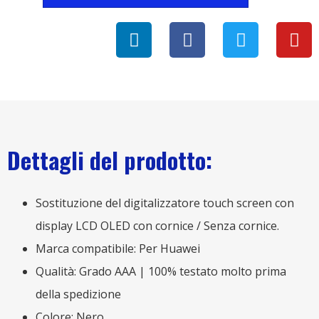
Dettagli del prodotto:
Sostituzione del digitalizzatore touch screen con
display LCD OLED con cornice / Senza cornice.
Marca compatibile: Per Huawei
Qualità: Grado AAA | 100% testato molto prima
della spedizione
Colore: Nero