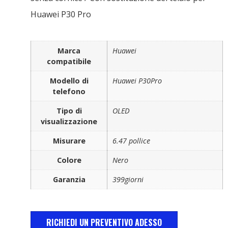
Huawei P30 Pro
Marca
Huawei
compatibile
Modello di
Huawei P30Pro
telefono
Tipo di
OLED
visualizzazione
Misurare
6.47 pollice
Colore
Nero
Garanzia
399giorni
RICHIEDI UN PREVENTIVO ADESSO