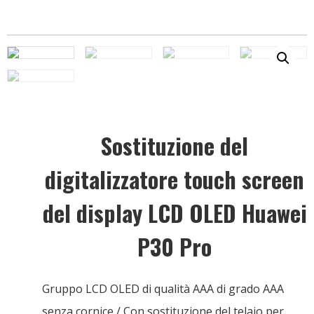
Sostituzione del
digitalizzatore touch screen
del display LCD OLED Huawei
P30 Pro
Gruppo LCD OLED di qualità AAA di grado AAA
senza cornice / Con sostituzione del telaio per