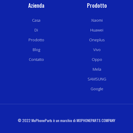
Azienda
Prodotto
Casa
Xiaomi
Di
Huawei
Prodotto
Oneplus
Blog
Vivo
Contatto
Oppo
Mela
SAMSUNG
Google
© 2022 MoPhoneParts è un marchio di MOPHONEPARTS COMPANY