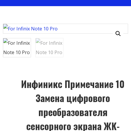
Инфиникс Примечание 10
Замена цифрового
преобразователя
сенсорного экрана ЖК-