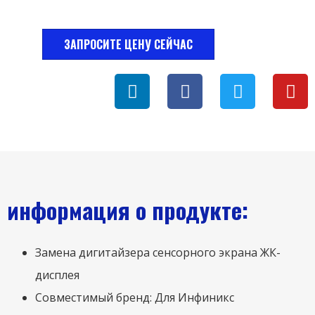
ЗАПРОСИТЕ ЦЕНУ СЕЙЧАС
информация о продукте:
Замена дигитайзера сенсорного экрана ЖК-
дисплея
Совместимый бренд: Для Инфиникс