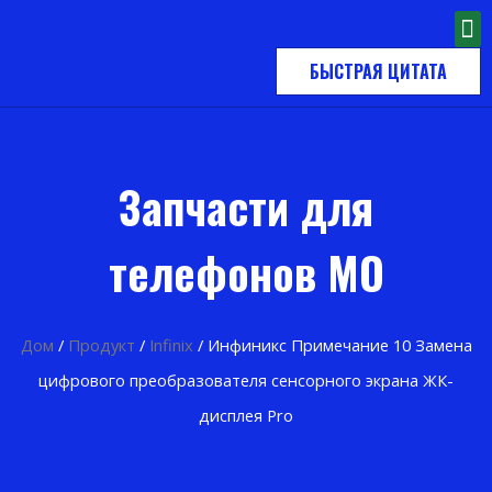
БЫСТРАЯ ЦИТАТА
Запчасти для
телефонов MO
Дом
/
Продукт
/
Infinix
/ Инфиникс Примечание 10 Замена
цифрового преобразователя сенсорного экрана ЖК-
дисплея Pro