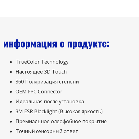
информация о продукте:
TrueColor Technology
Настоящее 3D Touch
360 Поляризация степени
OEM FPC Connector
Идеальная после установка
3M ESR Blacklight (Высокая яркость)
Премиальное олеофобное покрытие
Точный сенсорный ответ