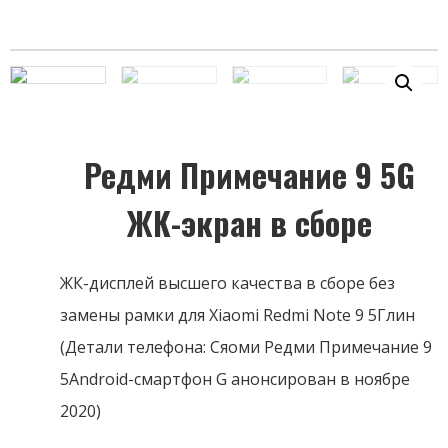
Редми Примечание 9 5G
ЖК-экран в сборе
ЖК-дисплей высшего качества в сборе без
замены рамки для Xiaomi Redmi Note 9 5Глин
(Детали телефона: Сяоми Редми Примечание 9
5Android-смартфон G анонсирован в ноябре
2020)