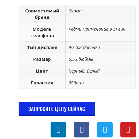
Совместимый
Сяоми
бренд
Модель
Редми Примечание 9 5Глин
телефона
Тип дисплея
IPS ЖК-дисплей
Размер
6.53 дюймы
Цвет
Черный, Белый
Гарантия
399дни
ЗАПРОСИТЕ ЦЕНУ СЕЙЧАС