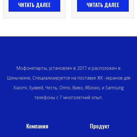
ЧИТАТЬ ДАЛЕЕ
ЧИТАТЬ ДАЛЕЕ
Мофонепарты, установлен в 2017 и расположен в
Шэньчжэне, Специализируется на поставке ЖК -экранов для
Xiaomi, Хуавей, Честь, Оппо, Виво, Яблоко, и Samsung
телефоны с 7 многолетний опыт.
Компания
Продукт