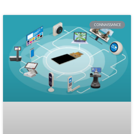
CONNAISSANCE