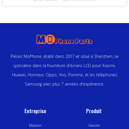
Pièces MoPhone, établi dans 2017 et situé à Shenzhen, se
spécialise dans la fourniture d'écrans LCD pour Xiaomi,
Huawei, Honneur, Oppo, Vivo, Pomme, et les téléphones
Samsung avec plus 7 années d'expérience.
Entreprise
Produit
Maison
Xiaomi