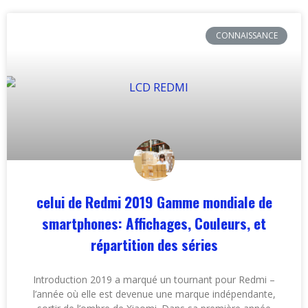
CONNAISSANCE
celui de Redmi 2019 Gamme mondiale de
smartphones: Affichages, Couleurs, et
répartition des séries
Introduction 2019 a marqué un tournant pour Redmi –
l’année où elle est devenue une marque indépendante,