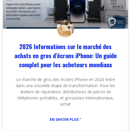
2026 Informations sur le marché des
achats en gros d’écrans iPhone: Un guide
complet pour les acheteurs mondiaux
Le marché de gros des écrans iPhone en 2026 entre
dans une nouvelle étape de transformation. Pour les
ateliers de réparation, distributeurs de pièces de
téléphones portables, et grossistes internationaux,
achat
EN SAVOIR PLUS "