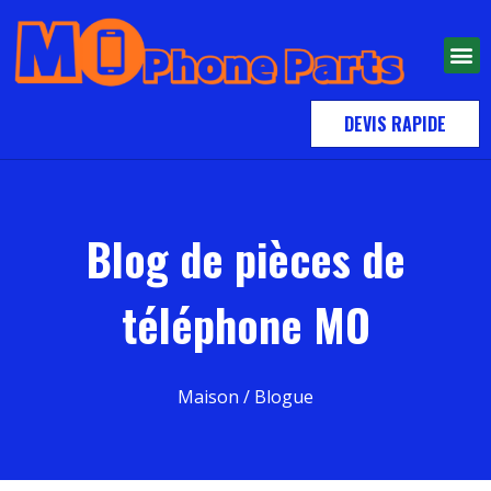
DEVIS RAPIDE
Blog de pièces de
téléphone MO
Maison
/ Blogue