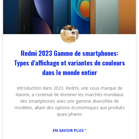
Redmi 2023 Gamme de smartphones:
Types d'affichage et variantes de couleurs
dans le monde entier
Introduction dans 2023, Redmi, une sous-marque de
Xiaomi, a continué de dominer les marchés mondiaux
des smartphones avec une gamme diversifiée de
modèles, allant des options économiques aux produits
quasi phares
EN SAVOIR PLUS "