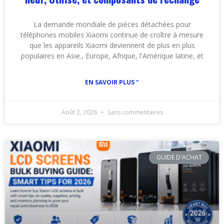
La demande mondiale de pièces détachées pour
téléphones mobiles Xiaomi continue de croître à mesure
que les appareils Xiaomi deviennent de plus en plus
populaires en Asie., Europe, Afrique, l'Amérique latine, et
EN SAVOIR PLUS "
Août 2, 2026
Sans commentaires
GUIDE D'ACHAT