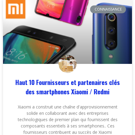
CONNAISSANCE
Haut 10 Fournisseurs et partenaires clés
des smartphones Xiaomi / Redmi
Xiaomi a construit une chaîne d'approvisionnement
solide en collaborant avec des entreprises
technologiques de premier plan qui fournissent des
composants essentiels à ses smartphones.. Ces
fournisseurs contribuent au succès de Xiaomi