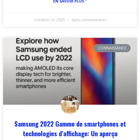
EN SAVOIR PLUS "
Octobre 16, 2025
Sans commentaires
CONNAISSANCE
Samsung 2022 Gamme de smartphones et
technologies d'affichage: Un aperçu