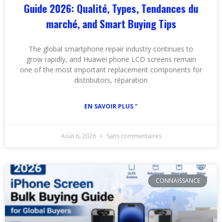
Guide
2026: Qualité, Types, Tendances du
marché,
and Smart Buying Tips
The global smartphone repair industry continues to
grow rapidly
,
and Huawei phone LCD screens remain
one of the most important replacement components for
distributors
, réparation
EN SAVOIR PLUS "
Août 6, 2026
Sans commentaires
CONNAISSANCE