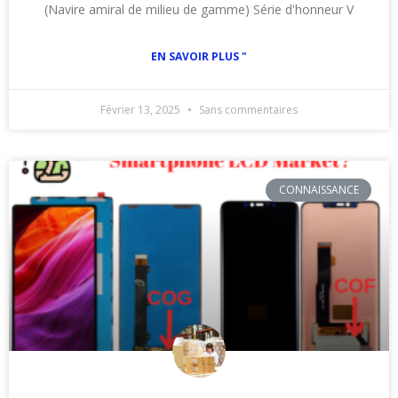
(Navire amiral de milieu de gamme) Série d'honneur V
EN SAVOIR PLUS "
Février 13, 2025
Sans commentaires
CONNAISSANCE