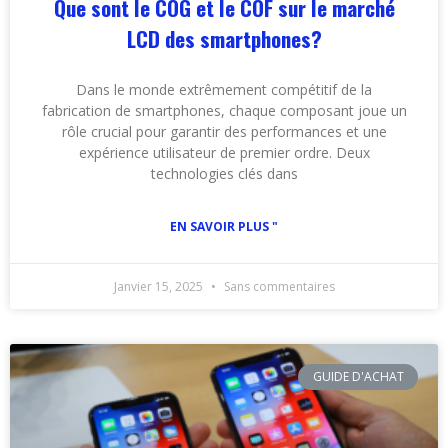
Que sont le COG et le COF sur le marché
LCD des smartphones?
Dans le monde extrêmement compétitif de la
fabrication de smartphones, chaque composant joue un
rôle crucial pour garantir des performances et une
expérience utilisateur de premier ordre. Deux
technologies clés dans
EN SAVOIR PLUS "
Janvier 15, 2025
Sans commentaires
GUIDE D'ACHAT