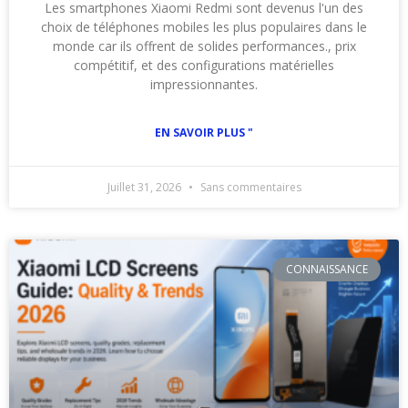
Les smartphones Xiaomi Redmi sont devenus l'un des
choix de téléphones mobiles les plus populaires dans le
monde car ils offrent de solides performances., prix
compétitif, et des configurations matérielles
impressionnantes.
EN SAVOIR PLUS "
Juillet 31, 2026
Sans commentaires
CONNAISSANCE