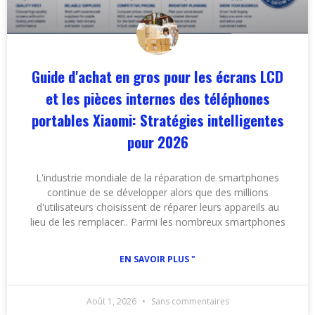
Guide d'achat en gros pour les écrans LCD
et les pièces internes des téléphones
portables Xiaomi: Stratégies intelligentes
pour 2026
L'industrie mondiale de la réparation de smartphones
continue de se développer alors que des millions
d'utilisateurs choisissent de réparer leurs appareils au
lieu de les remplacer.. Parmi les nombreux smartphones
EN SAVOIR PLUS "
Août 1, 2026
Sans commentaires