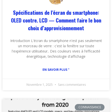
Spécifications de l'écran du smartphone:
OLED contre. LCD — Comment faire le bon
choix d’approvisionnement
Introduction L'écran du smartphone n'est pas seulement
un morceau de verre : c'est la fenêtre sur toute
l'expérience utilisateur.. Des couleurs vives à l’efficacité
énergétique, technologie d'affichage
EN SAVOIR PLUS "
Novembre 1, 2025
Sans commentaires
CONNAISSANCE