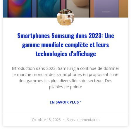
Smartphones Samsung dans 2023: Une
gamme mondiale complète et leurs
technologies d'affichage
Introduction dans 2023, Samsung a continué de dominer
le marché mondial des smartphones en proposant l'une
des gammes les plus diversifiées du secteur.. Des
pliables de pointe
EN SAVOIR PLUS "
Octobre 15, 2025
Sans commentaires