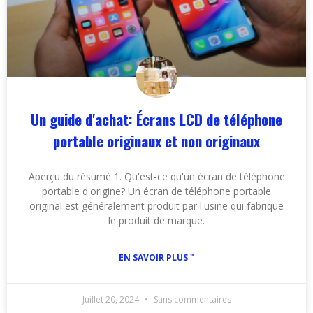
Un guide d'achat: Écrans LCD de téléphone
portable originaux et non originaux
Aperçu du résumé 1. Qu'est-ce qu'un écran de téléphone
portable d'origine? Un écran de téléphone portable
original est généralement produit par l'usine qui fabrique
le produit de marque.
EN SAVOIR PLUS "
Juillet 20, 2024
Sans commentaires