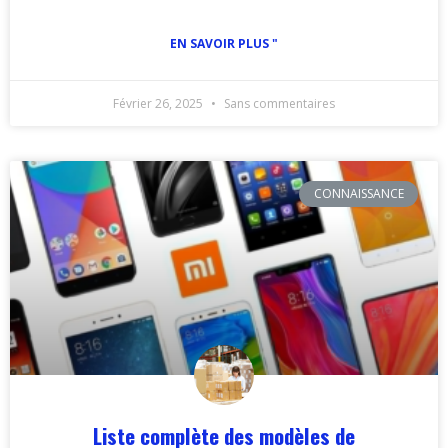
EN SAVOIR PLUS "
Février 26, 2025
Sans commentaires
CONNAISSANCE
Liste complète des modèles de