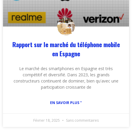
Rapport sur le marché du téléphone mobile
en Espagne
Le marché des smartphones en Espagne est très
compétitif et diversifié. Dans 2023, les grands
constructeurs continuent de dominer, bien qu'avec une
participation croissante de
EN SAVOIR PLUS "
Février 18, 2025
Sans commentaires