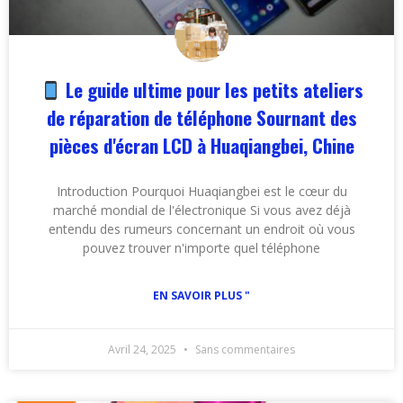
Le guide ultime pour les petits ateliers
de réparation de téléphone Sournant des
pièces d'écran LCD à Huaqiangbei, Chine
Introduction Pourquoi Huaqiangbei est le cœur du
marché mondial de l'électronique Si vous avez déjà
entendu des rumeurs concernant un endroit où vous
pouvez trouver n'importe quel téléphone
EN SAVOIR PLUS "
Avril 24, 2025
Sans commentaires