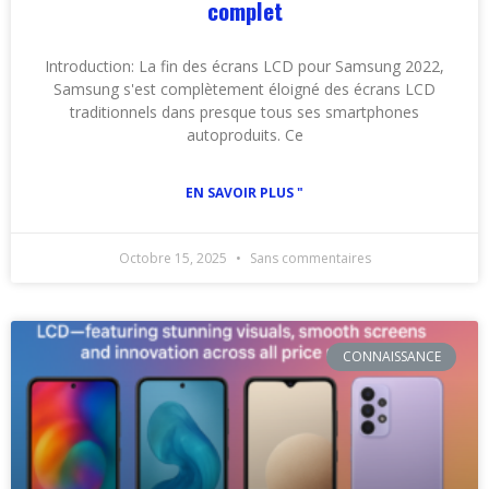
complet
Introduction: La fin des écrans LCD pour Samsung 2022,
Samsung s'est complètement éloigné des écrans LCD
traditionnels dans presque tous ses smartphones
autoproduits. Ce
EN SAVOIR PLUS "
Octobre 15, 2025
Sans commentaires
CONNAISSANCE