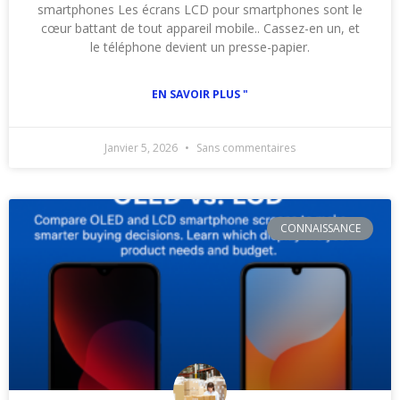
smartphones Les écrans LCD pour smartphones sont le
cœur battant de tout appareil mobile.. Cassez-en un, et
le téléphone devient un presse-papier.
EN SAVOIR PLUS "
Janvier 5, 2026
Sans commentaires
CONNAISSANCE