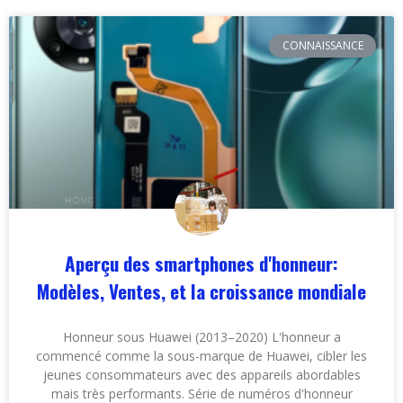
CONNAISSANCE
Aperçu des smartphones d'honneur:
Modèles, Ventes, et la croissance mondiale
Honneur sous Huawei (2013–2020) L'honneur a
commencé comme la sous-marque de Huawei, cibler les
jeunes consommateurs avec des appareils abordables
mais très performants. Série de numéros d'honneur