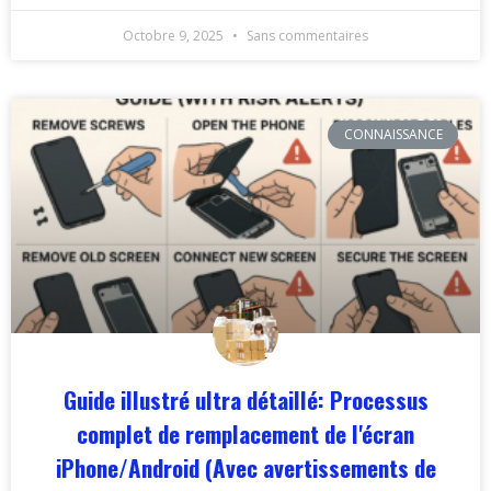
Octobre 9, 2025
Sans commentaires
CONNAISSANCE
Guide illustré ultra détaillé: Processus
complet de remplacement de l'écran
iPhone/Android (Avec avertissements de