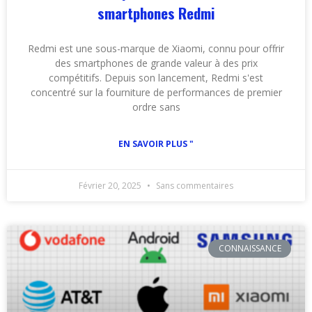
smartphones Redmi
Redmi est une sous-marque de Xiaomi, connu pour offrir
des smartphones de grande valeur à des prix
compétitifs. Depuis son lancement, Redmi s'est
concentré sur la fourniture de performances de premier
ordre sans
EN SAVOIR PLUS "
Février 20, 2025
Sans commentaires
CONNAISSANCE