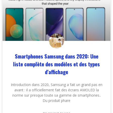
Smartphones Samsung dans 2020: Une
liste complète des modèles et des types
d'affichage
Introduction dans 2020, Samsung a fait un grand pas en
avant : il a officiellement fait des écrans AMOLED la
norme sur presque toute sa gamme de smartphones..
Du produit phare