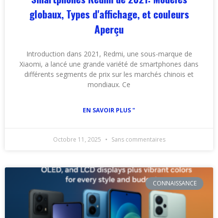
globaux, Types d'affichage, et couleurs
Aperçu
Introduction dans 2021, Redmi, une sous-marque de
Xiaomi, a lancé une grande variété de smartphones dans
différents segments de prix sur les marchés chinois et
mondiaux. Ce
EN SAVOIR PLUS "
Octobre 11, 2025
Sans commentaires
CONNAISSANCE