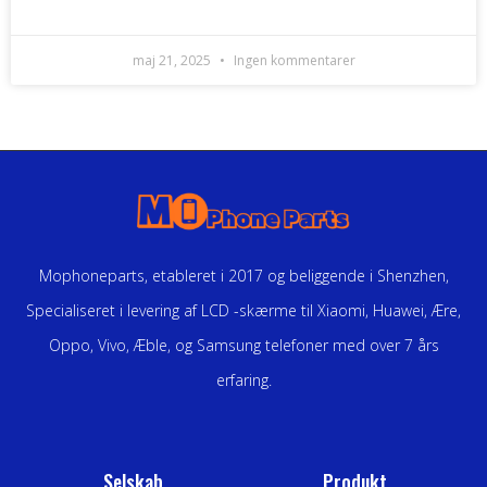
maj 21, 2025
Ingen kommentarer
Mophoneparts, etableret i 2017 og beliggende i Shenzhen,
Specialiseret i levering af LCD -skærme til Xiaomi, Huawei, Ære,
Oppo, Vivo, Æble, og Samsung telefoner med over 7 års
erfaring.
Selskab
Produkt