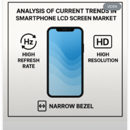
VIDEN