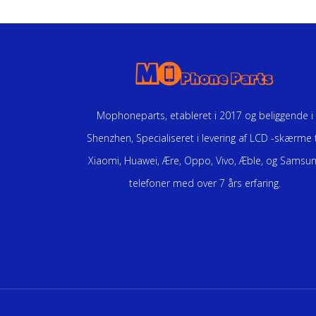
Mophoneparts, etableret i 2017 og beliggende i
Shenzhen, Specialiseret i levering af LCD -skærme t
Xiaomi, Huawei, Ære, Oppo, Vivo, Æble, og Samsu
telefoner med over 7 års erfaring.