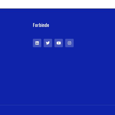
Forbinde