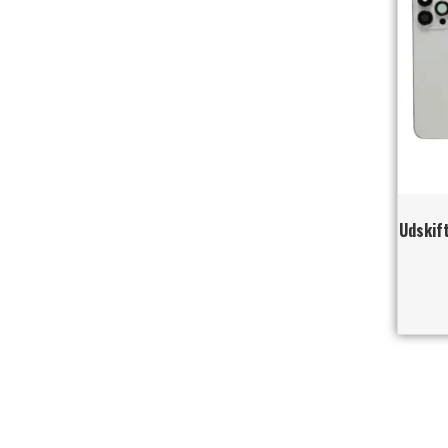
Udskift