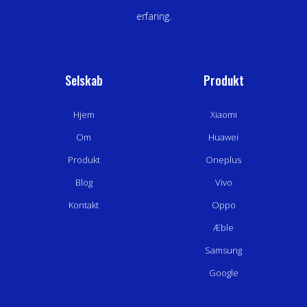
erfaring.
Selskab
Produkt
Hjem
Xiaomi
Om
Huawei
Produkt
Oneplus
Blog
Vivo
Kontakt
Oppo
Æble
Samsung
Google