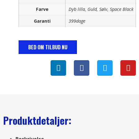
Farve
Dyb lilla, Guld, Sølv, Space Black
Garanti
399dage
BED OM TILBUD NU
Produktdetaljer: