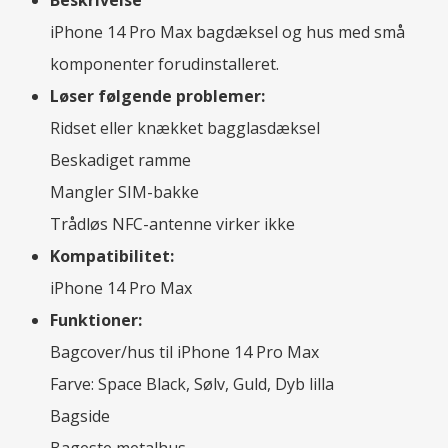
Beskrivelse
iPhone 14 Pro Max bagdæksel og hus med små
komponenter forudinstalleret.
Løser følgende problemer:
Ridset eller knækket bagglasdæksel
Beskadiget ramme
Mangler SIM-bakke
Trådløs NFC-antenne virker ikke
Kompatibilitet:
iPhone 14 Pro Max
Funktioner:
Bagcover/hus til iPhone 14 Pro Max
Farve: Space Black, Sølv, Guld, Dyb lilla
Bagside