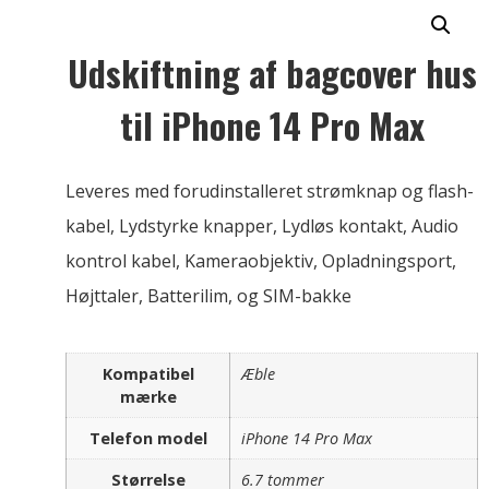
Udskiftning af bagcover hus
til iPhone 14 Pro Max
Leveres med forudinstalleret strømknap og flash-
kabel, Lydstyrke knapper, Lydløs kontakt, Audio
kontrol kabel, Kameraobjektiv, Opladningsport,
Højttaler, Batterilim, og SIM-bakke
Kompatibel
Æble
mærke
Telefon model
iPhone 14 Pro Max
Størrelse
6.7 tommer