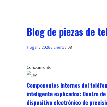
Blog de piezas de t
Hogar
/
2026
/
Enero
/ 08
Conocimiento
Componentes internos del teléfo
inteligente explicados: Dentro de
dispositivo electrónico de precisi