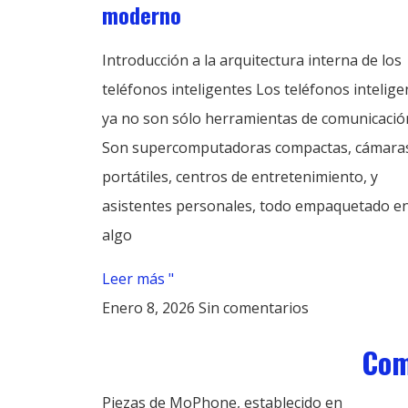
moderno
Introducción a la arquitectura interna de los
teléfonos inteligentes Los teléfonos intelige
ya no son sólo herramientas de comunicació
Son supercomputadoras compactas, cámara
portátiles, centros de entretenimiento, y
asistentes personales, todo empaquetado e
algo
Leer más "
Enero 8, 2026
Sin comentarios
Com
Piezas de MoPhone, establecido en