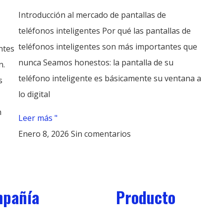
Introducción al mercado de pantallas de
teléfonos inteligentes Por qué las pantallas de
teléfonos inteligentes son más importantes que
ntes
nunca Seamos honestos: la pantalla de su
n.
teléfono inteligente es básicamente su ventana a
s
lo digital
n
Leer más "
Enero 8, 2026
Sin comentarios
pañía
Producto