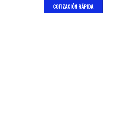
COTIZACIÓN RÁPIDA