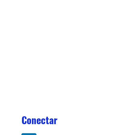
Conectar