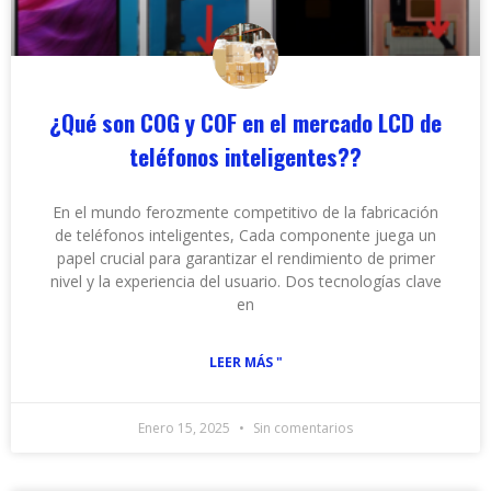
¿Qué son COG y COF en el mercado LCD de
teléfonos inteligentes??
En el mundo ferozmente competitivo de la fabricación
de teléfonos inteligentes, Cada componente juega un
papel crucial para garantizar el rendimiento de primer
nivel y la experiencia del usuario. Dos tecnologías clave
en
LEER MÁS "
Enero 15, 2025
Sin comentarios