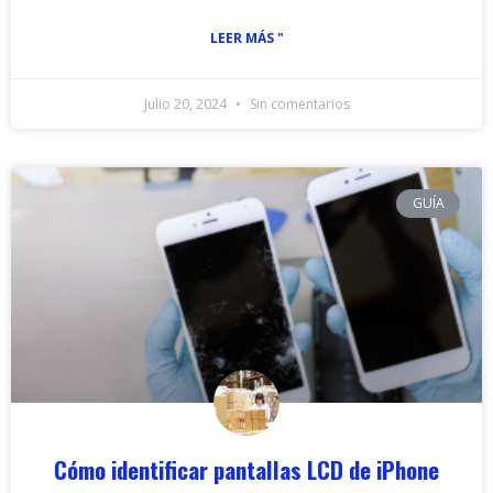
LEER MÁS "
Julio 20, 2024
Sin comentarios
GUÍA
Cómo identificar pantallas LCD de iPhone