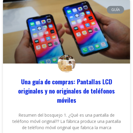
GUÍA
Una guía de compras: Pantallas LCD
originales y no originales de teléfonos
móviles
Resumen del bosquejo 1. ¿Qué es una pantalla de
teléfono móvil original?? La fábrica produce una pantalla
de teléfono móvil original que fabrica la marca