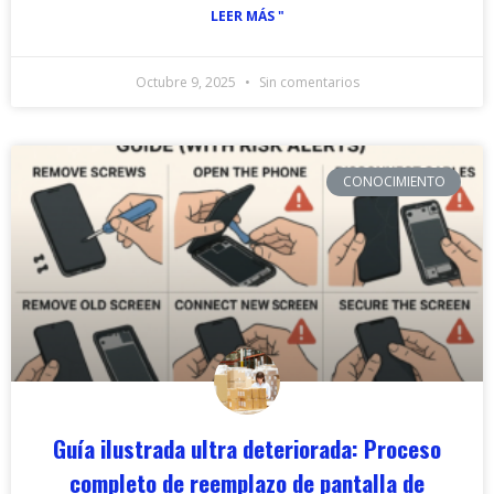
LEER MÁS "
Octubre 9, 2025
Sin comentarios
CONOCIMIENTO
Guía ilustrada ultra deteriorada: Proceso
completo de reemplazo de pantalla de