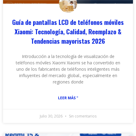
Guía de pantallas LCD de teléfonos móviles
Xiaomi: Tecnología, Calidad, Reemplazo &
Tendencias mayoristas 2026
Introducción a la tecnología de visualización de
teléfonos móviles Xiaomi Xiaomi se ha convertido en
uno de los fabricantes de teléfonos inteligentes más
influyentes del mercado global., especialmente en
regiones donde
LEER MÁS "
Julio 30, 2026
Sin comentarios