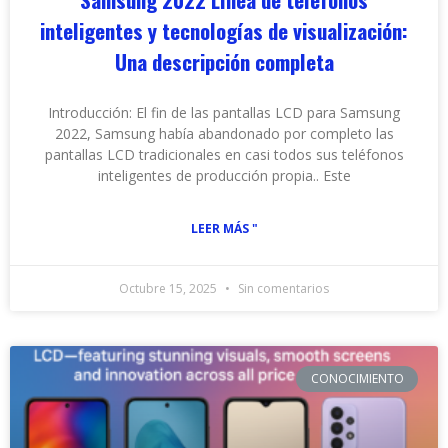
inteligentes y tecnologías de visualización:
Una descripción completa
Introducción: El fin de las pantallas LCD para Samsung
2022, Samsung había abandonado por completo las
pantallas LCD tradicionales en casi todos sus teléfonos
inteligentes de producción propia.. Este
LEER MÁS "
Octubre 15, 2025
Sin comentarios
CONOCIMIENTO