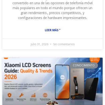
convertido en una de las opciones de telefonía móvil
más populares en todo el mundo porque ofrecen un
gran rendimiento., precios competitivos, y
configuraciones de hardware impresionantes.
LEER MÁS "
Julio 31, 2026
Sin comentarios
CONOCIMIENTO