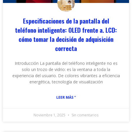
Especificaciones de la pantalla del
teléfono inteligente: OLED frente a. LCD:
cómo tomar la decisión de adquisición
correcta
Introducción La pantalla del teléfono inteligente no es
solo un trozo de vidrio: es la ventana a toda la
experiencia del usuario. De colores vibrantes a eficiencia
energética, tecnología de visualización
LEER MÁS "
Noviembre 1, 2025
Sin comentarios