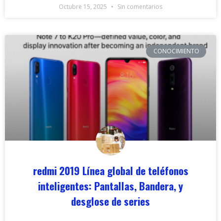
Octubre 15, 2025
Sin comentarios
CONOCIMIENTO
redmi 2019 Línea global de teléfonos
inteligentes: Pantallas, Bandera, y
desglose de series