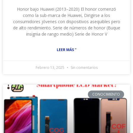
Honor bajo Huawei (2013–2020) El honor comenzó
como la sub-marca de Huawei, Dirigirse a los
consumidores jóvenes con dispositivos asequibles pero
de alto rendimiento. Serie de números de honor (Buque
insignia de rango medio) Serie de Honor V
LEER MÁS "
Febrero 13, 2025
Sin comentarios
CONOCIMIENTO