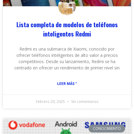
Lista completa de modelos de teléfonos
inteligentes Redmi
Redmi es una submarca de Xiaomi, conocido por
ofrecer teléfonos inteligentes de alto valor a precios
competitivos. Desde su lanzamiento, Redmi se ha
centrado en ofrecer un rendimiento de primer nivel sin
LEER MÁS "
Febrero 20, 2025
Sin comentarios
CONOCIMIENTO