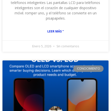
teléfonos inteligentes Las pantallas LCD para teléfonos
inteligentes son el corazón de cualquier dispositivo
móvil. romper uno, y el teléfono se convierte en un
pisapapeles.
LEER MÁS "
Enero 5, 2026
Sin comentarios
CONOCIMIENTO