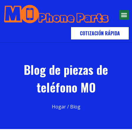
COTIZACIÓN RÁPIDA
Blog de piezas de
teléfono MO
Hogar
/ Blog