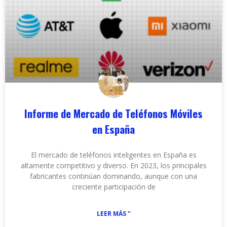
Informe de Mercado de Teléfonos Móviles
en España
El mercado de teléfonos inteligentes en España es
altamente competitivo y diverso. En 2023, los principales
fabricantes continúan dominando, aunque con una
creciente participación de
LEER MÁS "