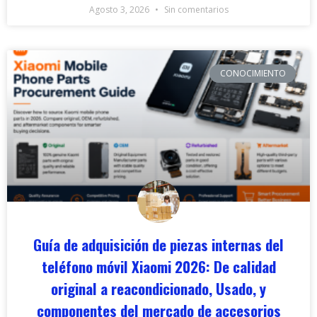
Agosto 3, 2026
Sin comentarios
CONOCIMIENTO
Guía de adquisición de piezas internas del
teléfono móvil Xiaomi 2026: De calidad
original a reacondicionado, Usado, y
componentes del mercado de accesorios