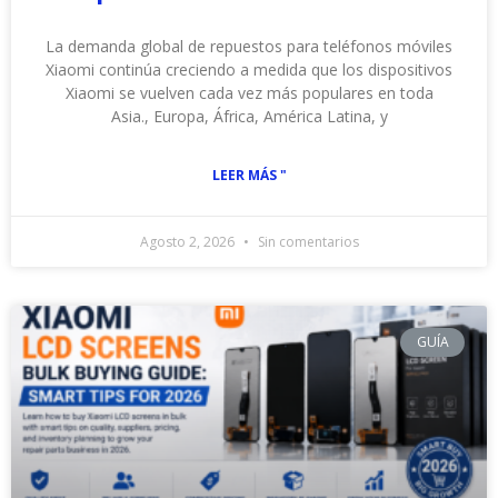
La demanda global de repuestos para teléfonos móviles
Xiaomi continúa creciendo a medida que los dispositivos
Xiaomi se vuelven cada vez más populares en toda
Asia., Europa, África, América Latina, y
LEER MÁS "
Agosto 2, 2026
Sin comentarios
GUÍA