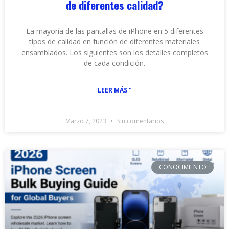
de diferentes calidad?
La mayoría de las pantallas de iPhone en 5 diferentes
tipos de calidad en función de diferentes materiales
ensamblados. Los siguientes son los detalles completos
de cada condición.
LEER MÁS "
Marzo 7, 2023
Sin comentarios
CONOCIMIENTO