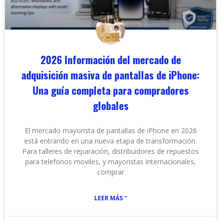
2026 Información del mercado de
adquisición masiva de pantallas de iPhone:
Una guía completa para compradores
globales
El mercado mayorista de pantallas de iPhone en 2026
está entrando en una nueva etapa de transformación.
Para talleres de reparación, distribuidores de repuestos
para telefonos moviles, y mayoristas internacionales,
comprar
LEER MÁS "