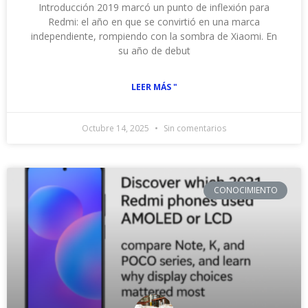
Introducción 2019 marcó un punto de inflexión para
Redmi: el año en que se convirtió en una marca
independiente, rompiendo con la sombra de Xiaomi. En
su año de debut
LEER MÁS "
Octubre 14, 2025
Sin comentarios
CONOCIMIENTO