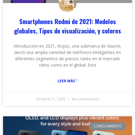
Smartphones Redmi de 2021: Modelos
globales, Tipos de visualización, y colores
Introducción en 2021, Rojizo, una submarca de Xiaomi,
lanzó una amplia variedad de teléfonos inteligentes en
diferentes segmentos de precios tanto en el mercado
chino como en el global. Este
LEER MÁS "
Octubre 11, 2025
Sin comentarios
CONOCIMIENTO