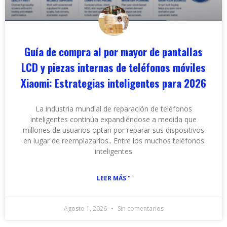
Guía de compra al por mayor de pantallas
LCD y piezas internas de teléfonos móviles
Xiaomi: Estrategias inteligentes para 2026
La industria mundial de reparación de teléfonos
inteligentes continúa expandiéndose a medida que
millones de usuarios optan por reparar sus dispositivos
en lugar de reemplazarlos.. Entre los muchos teléfonos
inteligentes
LEER MÁS "
Agosto 1, 2026
Sin comentarios