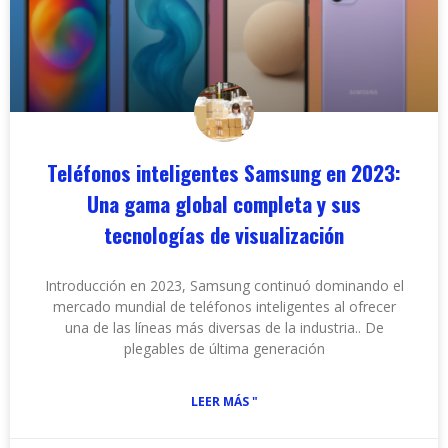
Teléfonos inteligentes Samsung en 2023:
Una gama global completa y sus
tecnologías de visualización
Introducción en 2023, Samsung continuó dominando el
mercado mundial de teléfonos inteligentes al ofrecer
una de las líneas más diversas de la industria.. De
plegables de última generación
LEER MÁS "