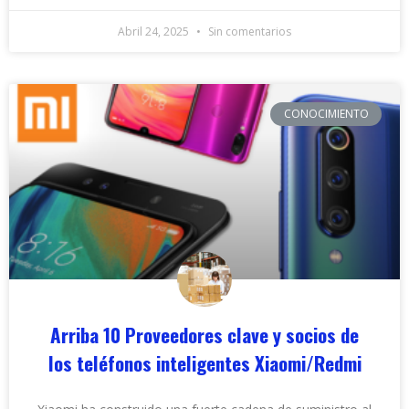
Abril 24, 2025
Sin comentarios
CONOCIMIENTO
Arriba 10 Proveedores clave y socios de
los teléfonos inteligentes Xiaomi/Redmi