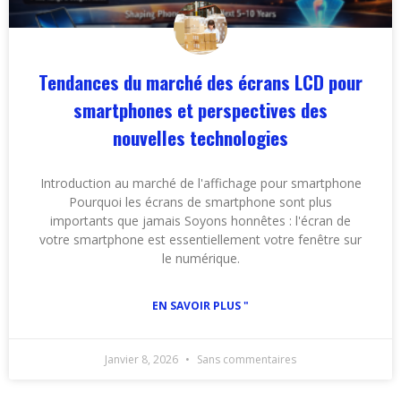
Tendances du marché des écrans LCD pour
smartphones et perspectives des
nouvelles technologies
Introduction au marché de l'affichage pour smartphone
Pourquoi les écrans de smartphone sont plus
importants que jamais Soyons honnêtes : l'écran de
votre smartphone est essentiellement votre fenêtre sur
le numérique.
EN SAVOIR PLUS "
Janvier 8, 2026
Sans commentaires