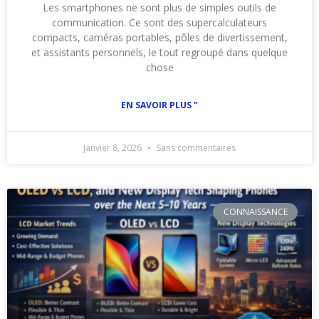
Les smartphones ne sont plus de simples outils de
communication. Ce sont des supercalculateurs
compacts, caméras portables, pôles de divertissement,
et assistants personnels, le tout regroupé dans quelque
chose
EN SAVOIR PLUS "
Janvier 8, 2026
Sans commentaires
CONNAISSANCE