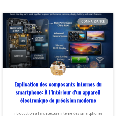
CONNAISSANCE
Explication des composants internes du
smartphone: À l’intérieur d’un appareil
électronique de précision moderne
Introduction à l'architecture interne des smartphones