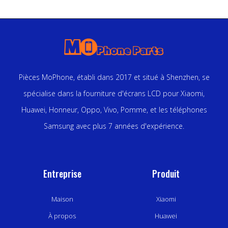
Pièces MoPhone, établi dans 2017 et situé à Shenzhen, se
spécialise dans la fourniture d'écrans LCD pour Xiaomi,
Huawei, Honneur, Oppo, Vivo, Pomme, et les téléphones
Samsung avec plus 7 années d'expérience.
Entreprise
Produit
Maison
Xiaomi
À propos
Huawei