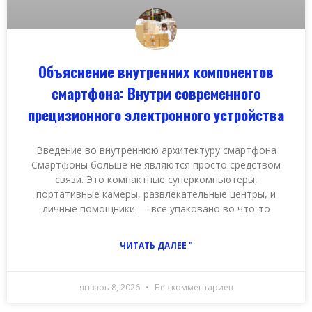
Объяснение внутренних компонентов
смартфона: Внутри современного
прецизионного электронного устройства
Введение во внутреннюю архитектуру смартфона
Смартфоны больше не являются просто средством
связи. Это компактные суперкомпьютеры,
портативные камеры, развлекательные центры, и
личные помощники — все упаковано во что-то
ЧИТАТЬ ДАЛЕЕ "
январь 8, 2026
Без комментариев