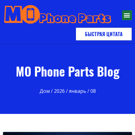
БЫСТРАЯ ЦИТАТА
MO Phone Parts Blog
Дом
/
2026
/
январь
/ 08