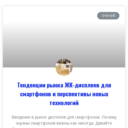
ЗНАНИЕ
Тенденции рынка ЖК-дисплеев для
смартфонов и перспективы новых
технологий
Введение в рынок дисплеев для смартфонов. Почему
экраны смартфонов важны как никогда. Давайте