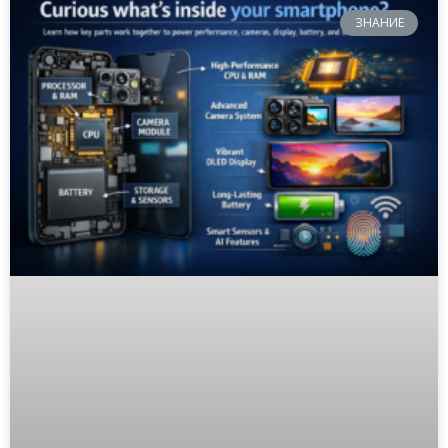
ЗНАНИЕ