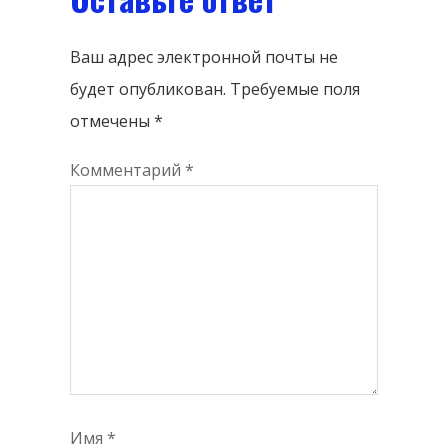
Ваш адрес электронной почты не
будет опубликован.
Требуемые поля
отмечены
*
Комментарий
*
Имя
*