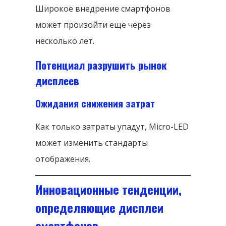
Широкое внедрение смартфонов
может произойти еще через
несколько лет.
Потенциал разрушить рынок
дисплеев
Ожидания снижения затрат
Как только затраты упадут, Micro-LED
может изменить стандарты
отображения.
Инновационные тенденции,
определяющие дисплеи
смартфонов