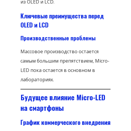
из OLED и LCD.
Ключевые преимущества перед
OLED и LCD
Производственные проблемы
Массовое производство остается
самым большим препятствием, Micro-
LED пока остается в основном в
лабораториях.
Будущее влияние Micro-LED
на смартфоны
График коммерческого внедрения