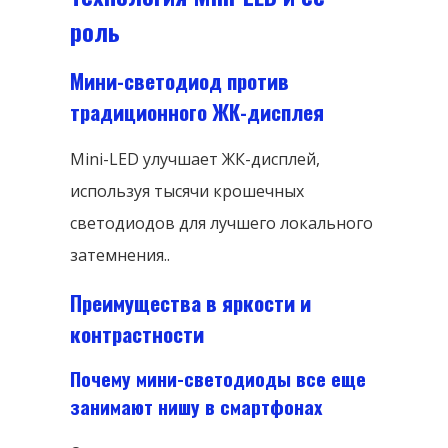
роль
Мини-светодиод против
традиционного ЖК-дисплея
Mini-LED улучшает ЖК-дисплей,
используя тысячи крошечных
светодиодов для лучшего локального
затемнения..
Преимущества в яркости и
контрастности
Почему мини-светодиоды все еще
занимают нишу в смартфонах