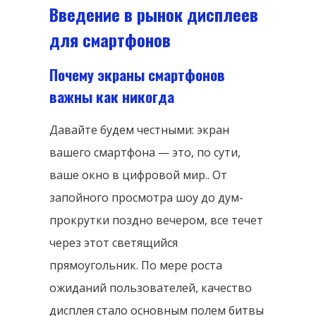
Введение в рынок дисплеев
для смартфонов
Почему экраны смартфонов
важны как никогда
Давайте будем честными: экран
вашего смартфона — это, по сути,
ваше окно в цифровой мир.. От
запойного просмотра шоу до дум-
прокрутки поздно вечером, все течет
через этот светящийся
прямоугольник. По мере роста
ожиданий пользователей, качество
дисплея стало основным полем битвы