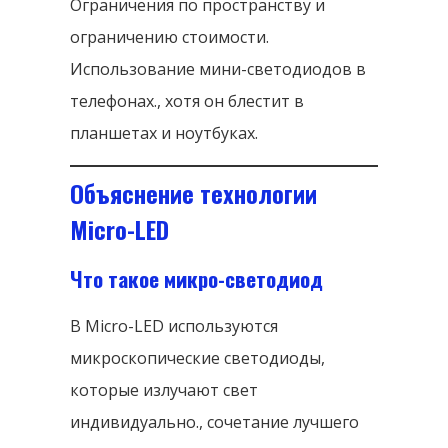
Ограничения по пространству и
ограничению стоимости.
Использование мини-светодиодов в
телефонах., хотя он блестит в
планшетах и ​​ноутбуках.
Объяснение технологии
Micro-LED
Что такое микро-светодиод
В Micro-LED используются
микроскопические светодиоды,
которые излучают свет
индивидуально., сочетание лучшего