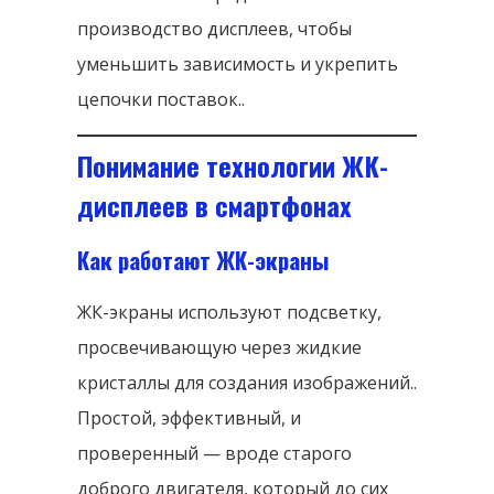
производство дисплеев, чтобы
уменьшить зависимость и укрепить
цепочки поставок..
Понимание технологии ЖК-
дисплеев в смартфонах
Как работают ЖК-экраны
ЖК-экраны используют подсветку,
просвечивающую через жидкие
кристаллы для создания изображений..
Простой, эффективный, и
проверенный — вроде старого
доброго двигателя, который до сих