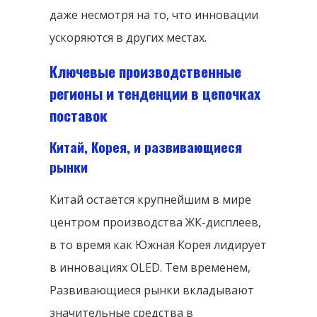
даже несмотря на то, что инновации
ускоряются в других местах.
Ключевые производственные
регионы и тенденции в цепочках
поставок
Китай, Корея, и развивающиеся
рынки
Китай остается крупнейшим в мире
центром производства ЖК-дисплеев,
в то время как Южная Корея лидирует
в инновациях OLED. Тем временем,
Развивающиеся рынки вкладывают
значительные средства в