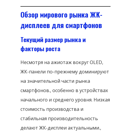
Обзор мирового рынка ЖК-
дисплеев для смартфонов
Текущий размер рынка и
факторы роста
Несмотря на ажиотаж вокруг OLED,
ЖК-панели по-прежнему доминируют
на значительной части рынка
смартфонов., особенно в устройствах
начального и среднего уровня. Низкая
стоимость производства и
стабильная производительность
делают ЖК-дисплеи актуальными.,