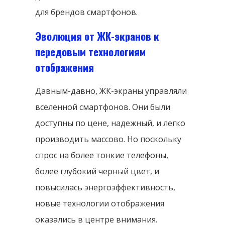
для брендов смартфонов.
Эволюция от ЖК-экранов к
передовым технологиям
отображения
Давным-давно, ЖК-экраны управляли
вселенной смартфонов. Они были
доступны по цене, надежный, и легко
производить массово. Но поскольку
спрос на более тонкие телефоны,
более глубокий черный цвет, и
повысилась энергоэффективность,
новые технологии отображения
оказались в центре внимания.