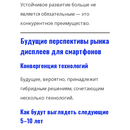
Устойчивое развитие больше не
является обязательным — это
конкурентное преимущество.
Будущие перспективы рынка
дисплеев для смартфонов
Конвергенция технологий
Будущее, вероятно, принадлежит
гибридным решениям, сочетающим
несколько технологий..
Как будут выглядеть следующие
5–10 лет