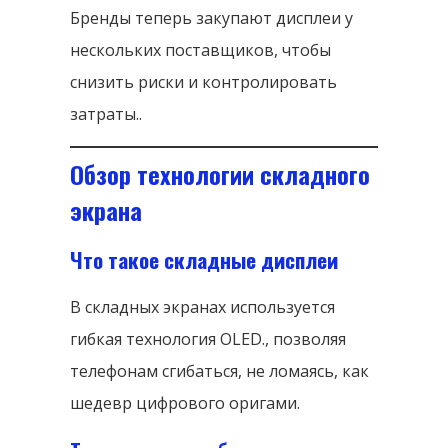
Бренды теперь закупают дисплеи у
нескольких поставщиков, чтобы
снизить риски и контролировать
затраты..
Обзор технологии складного
экрана
Что такое складные дисплеи
В складных экранах используется
гибкая технология OLED., позволяя
телефонам сгибаться, не ломаясь, как
шедевр цифрового оригами.