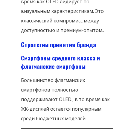
время как OLED лидирует по
визуальным характеристикам. Это
классический компромисс между
доступностью и премиум-опытом..
Стратегии принятия бренда
Смартфоны среднего класса и
флагманские смартфоны
Большинство флагманских
смартфонов полностью
поддерживают OLED., в то время как
ЖК-дисплей остается популярным
среди бюджетных моделей.