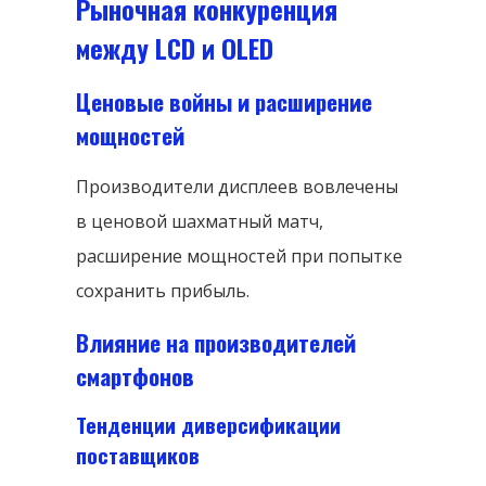
Рыночная конкуренция
между LCD и OLED
Ценовые войны и расширение
мощностей
Производители дисплеев вовлечены
в ценовой шахматный матч,
расширение мощностей при попытке
сохранить прибыль.
Влияние на производителей
смартфонов
Тенденции диверсификации
поставщиков