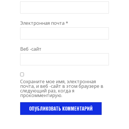
Электронная почта
*
Веб -сайт
Сохраните мое имя, электронная
почта, и веб -сайт в этом браузере в
следующий раз, когда я
прокомментирую.