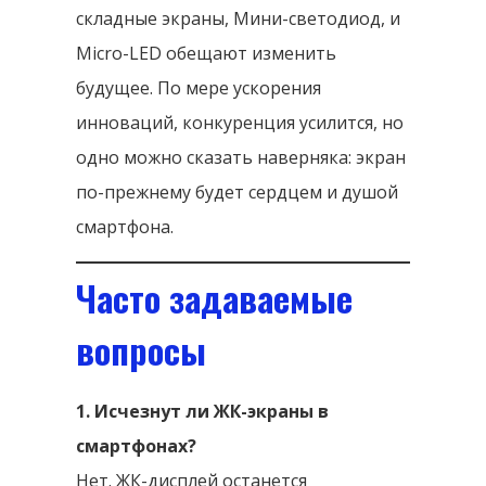
складные экраны, Мини-светодиод, и
Micro-LED обещают изменить
будущее. По мере ускорения
инноваций, конкуренция усилится, но
одно можно сказать наверняка: экран
по-прежнему будет сердцем и душой
смартфона.
Часто задаваемые
вопросы
1. Исчезнут ли ЖК-экраны в
смартфонах?
Нет. ЖК-дисплей останется