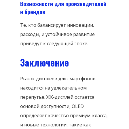
Возможности для производителей
и брендов
Те, кто балансирует инновации,
расходы, и устойчивое развитие
приведут к следующей эпохе.
Заключение
Рынок дисплеев для смартфонов
находится на увлекательном
перепутье. ЖК-дисплей остается
основой доступности, OLED
определяет качество премиум-класса,
и новые технологии, такие как