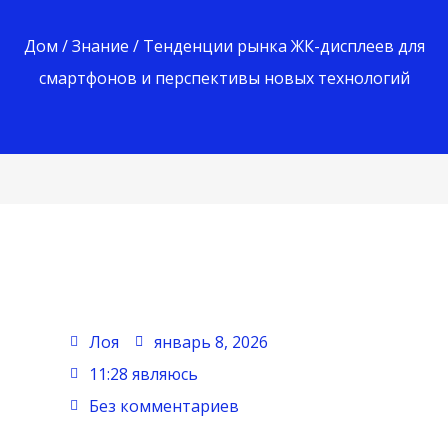
Дом
/
Знание
/ Тенденции рынка ЖК-дисплеев для
смартфонов и перспективы новых технологий
Лоя
январь 8, 2026
11:28 являюсь
Без комментариев