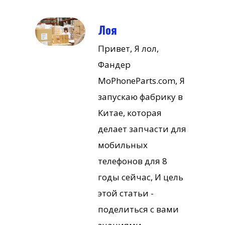
Лоя
Привет, Я лол,
Фандер
MoPhoneParts.com, Я
запускаю фабрику в
Китае, которая
делает запчасти для
мобильных
телефонов для 8
годы сейчас, И цель
этой статьи -
поделиться с вами