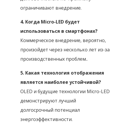
ограничивают внедрение.
4. Когда Micro-LED будет
использоваться в смартфонах?
Коммерческое внедрение, вероятно,
произойдет через несколько лет из-за
производственных проблем..
5. Какая технология отображения
является наиболее устойчивой?
OLED и будущие технологии Micro-LED
демонстрируют лучший
долгосрочный потенциал
энергоэффективности.