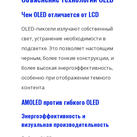
Чем OLED отличается от LCD
OLED-пиксели излучают собственный
свет, устранение необходимости в
подсветке. Это позволяет настоящим
черным, более тонкие конструкции, и
более высокая энергоэффективность,
особенно при отображении темного
контента.
AMOLED против гибкого OLED
Энергоэффективность и
визуальная производительность