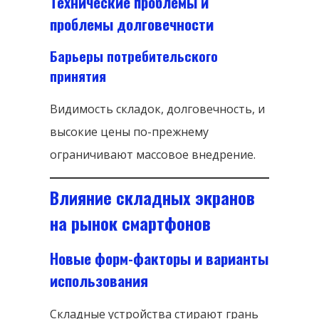
Технические проблемы и
проблемы долговечности
Барьеры потребительского
принятия
Видимость складок, долговечность, и
высокие цены по-прежнему
ограничивают массовое внедрение.
Влияние складных экранов
на рынок смартфонов
Новые форм-факторы и варианты
использования
Складные устройства стирают грань