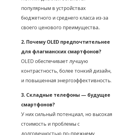
популярным в устройствах
бюджетного и среднего класса из-за
своего ценового преимущества..
2. Почему OLED предпочтительнее
для флагманских смартфонов?
OLED обеспечивает лучшую
контрастность, более тонкий дизайн,
и повышенная энергоэффективность.
3. Складные телефоны — будущее
смартфонов?
У них сильный потенциал, но высокая
стоимость и проблемы с
долговечностью по-прежнему