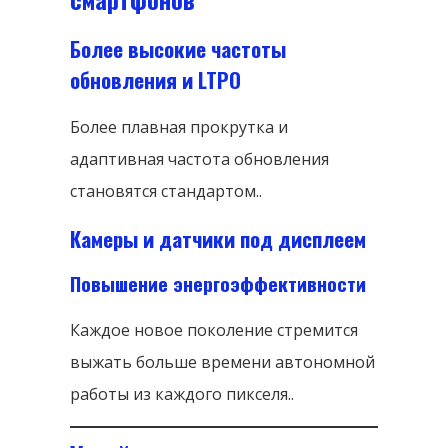
Более высокие частоты
обновления и LTPO
Более плавная прокрутка и
адаптивная частота обновления
становятся стандартом..
Камеры и датчики под дисплеем
Повышение энергоэффективности
Каждое новое поколение стремится
выжать больше времени автономной
работы из каждого пикселя..