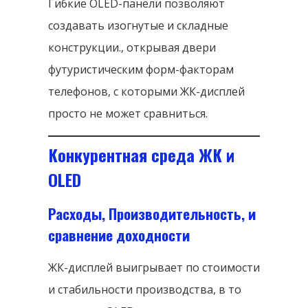
Гибкие OLED-панели позволяют
создавать изогнутые и складные
конструкции., открывая двери
футуристическим форм-факторам
телефонов, с которыми ЖК-дисплей
просто не может сравниться.
Конкурентная среда ЖК и
OLED
Расходы, Производительность, и
сравнение доходности
ЖК-дисплей выигрывает по стоимости
и стабильности производства, в то