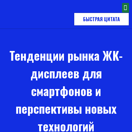
БЫСТРАЯ ЦИТАТА
Тенденции рынка ЖК-
дисплеев для
смартфонов и
перспективы новых
технологий