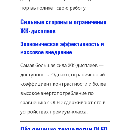
пор выполняет свою работу..
Сильные стороны и ограничения
ЖК-дисплеев
Экономическая эффективность и
массовое внедрение
Самая большая сила ЖК-дисплеев —
доступность. Однако, ограниченный
коэффициент контрастности и более
высокое энергопотребление по
сравнению с OLED сдерживают его в
устройствах премиум-класса..
Объяснение технологии OLED