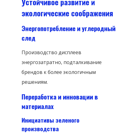
Устойчивое развитие и
экологические соображения
Энергопотребление и углеродный
след
Производство дисплеев
энергозатратно, подталкивание
брендов к более экологичным
решениям.
Переработка и инновации в
материалах
Инициативы зеленого
производства