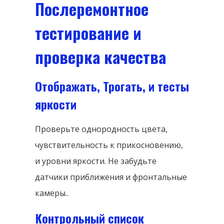
Послеремонтное
тестирование и
проверка качества
Отображать, Трогать, и тесты
яркости
Проверьте однородность цвета,
чувствительность к прикосновению,
и уровни яркости. Не забудьте
датчики приближения и фронтальные
камеры..
Контрольный список