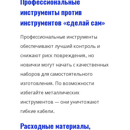
Профессиональные
инструменты против
инструментов «сделай сам»
Профессиональные инструменты
обеспечивают лучший контроль и
снижают риск повреждения., но
новички могут начать с качественных
наборов для самостоятельного
изготовления.. По возможности
избегайте металлических
инструментов — они уничтожают
гибкие кабели..
Расходные материалы,