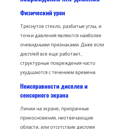
Физический урон
Треснутое стекло, разбитые углы, и
точки давления являются наиболее
очевидными признаками. Даже если
дисплей все еще работает,
структурные повреждения часто
ухудшаются с течением времени.
Неисправности дисплея и
сенсорного экрана
Линии на экране, призрачные
прикосновения, неотвечающие
области, или отсутствие дисплея