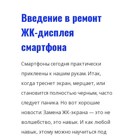
Введение в ремонт
ЖК-дисплея
смартфона
Смартфоны сегодня практически
приклеены к нашим рукам. Итак,
когда треснет экран, мерцает, или
становится полностью черным, часто
следует паника. Но вот хорошие
новости: Замена ЖК-экрана — это не
волшебство, это навык. И как любой
навык, этому можно научиться под