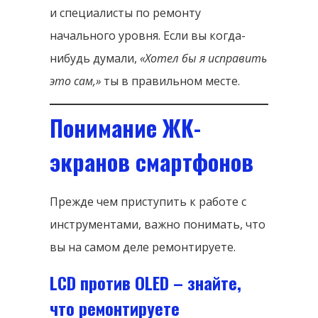
и специалисты по ремонту
начального уровня. Если вы когда-
нибудь думали,
«Хотел бы я исправить
это сам,»
ты в правильном месте.
Понимание ЖК-
экранов смартфонов
Прежде чем приступить к работе с
инструментами, важно понимать, что
вы на самом деле ремонтируете.
LCD против OLED – знайте,
что ремонтируете