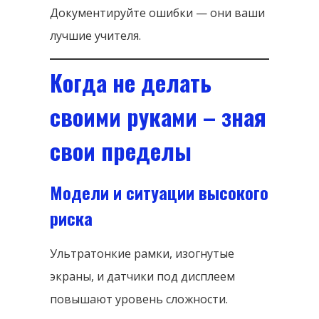
Документируйте ошибки — они ваши
лучшие учителя.
Когда не делать
своими руками – зная
свои пределы
Модели и ситуации высокого
риска
Ультратонкие рамки, изогнутые
экраны, и датчики под дисплеем
повышают уровень сложности.