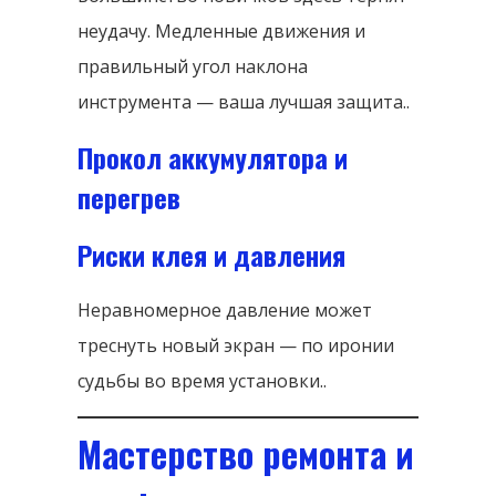
неудачу. Медленные движения и
правильный угол наклона
инструмента — ваша лучшая защита..
Прокол аккумулятора и
перегрев
Риски клея и давления
Неравномерное давление может
треснуть новый экран — по иронии
судьбы во время установки..
Мастерство ремонта и