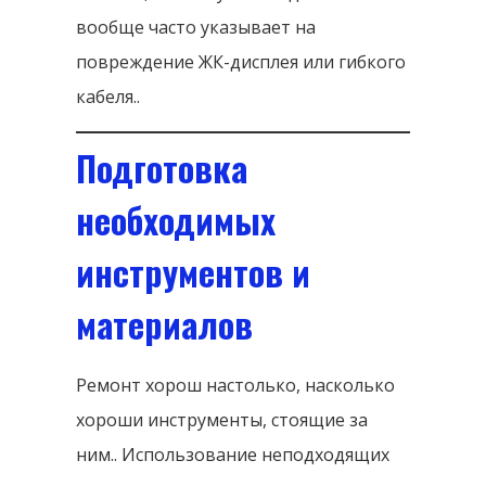
вообще часто указывает на
повреждение ЖК-дисплея или гибкого
кабеля..
Подготовка
необходимых
инструментов и
материалов
Ремонт хорош настолько, насколько
хороши инструменты, стоящие за
ним.. Использование неподходящих