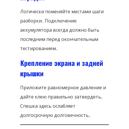
Логически поменяйте местами шаги
разборки.. Подключение
аккумулятора всегда должно быть
последним перед окончательным
тестированием..
Крепление экрана и задней
крышки
Приложите равномерное давление и
дайте клею правильно затвердеть..
Спешка здесь ослабляет
долгосрочную долговечность..