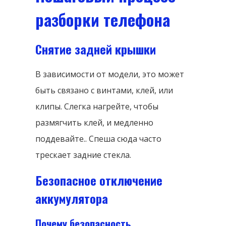
разборки телефона
Снятие задней крышки
В зависимости от модели, это может
быть связано с винтами, клей, или
клипы. Слегка нагрейте, чтобы
размягчить клей, и медленно
поддевайте.. Спеша сюда часто
трескает задние стекла.
Безопасное отключение
аккумулятора
Почему безопасность