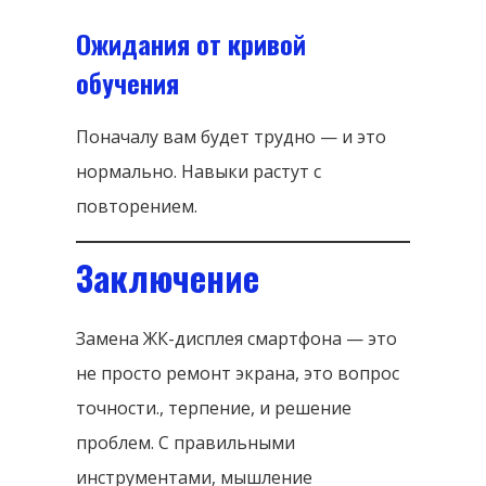
Ожидания от кривой
обучения
Поначалу вам будет трудно — и это
нормально. Навыки растут с
повторением.
Заключение
Замена ЖК-дисплея смартфона — это
не просто ремонт экрана, это вопрос
точности., терпение, и решение
проблем. С правильными
инструментами, мышление