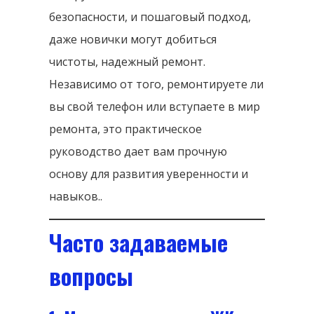
безопасности, и пошаговый подход,
даже новички могут добиться
чистоты, надежный ремонт.
Независимо от того, ремонтируете ли
вы свой телефон или вступаете в мир
ремонта, это практическое
руководство дает вам прочную
основу для развития уверенности и
навыков..
Часто задаваемые
вопросы