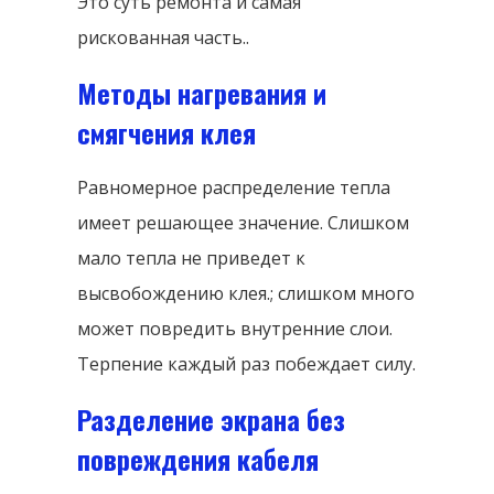
Это суть ремонта и самая
рискованная часть..
Методы нагревания и
смягчения клея
Равномерное распределение тепла
имеет решающее значение. Слишком
мало тепла не приведет к
высвобождению клея.; слишком много
может повредить внутренние слои.
Терпение каждый раз побеждает силу.
Разделение экрана без
повреждения кабеля