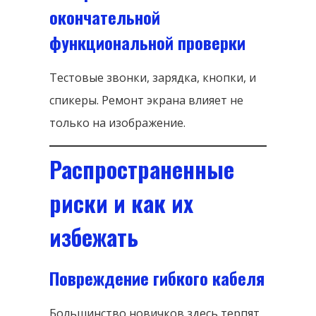
окончательной
функциональной проверки
Тестовые звонки, зарядка, кнопки, и
спикеры. Ремонт экрана влияет не
только на изображение.
Распространенные
риски и как их
избежать
Повреждение гибкого кабеля
Большинство новичков здесь терпят