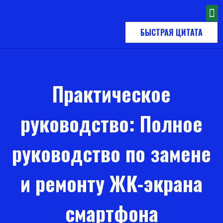
БЫСТРАЯ ЦИТАТА
Практическое
руководство: Полное
руководство по замене
и ремонту ЖК-экрана
смартфона