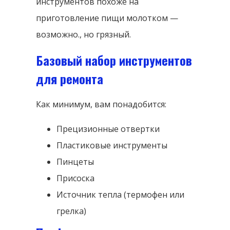
инструментов похоже на
приготовление пищи молотком —
возможно., но грязный.
Базовый набор инструментов
для ремонта
Как минимум, вам понадобится:
Прецизионные отвертки
Пластиковые инструменты
Пинцеты
Присоска
Источник тепла (термофен или
грелка)