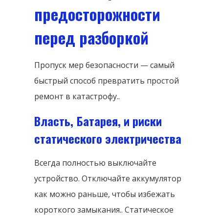
предосторожности
перед разборкой
Пропуск мер безопасности — самый
быстрый способ превратить простой
ремонт в катастрофу..
Власть, Батарея, и риски
статического электричества
Всегда полностью выключайте
устройство. Отключайте аккумулятор
как можно раньше, чтобы избежать
короткого замыкания.. Статическое