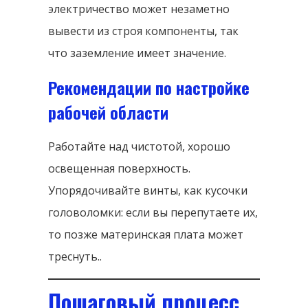
электричество может незаметно
вывести из строя компоненты, так
что заземление имеет значение.
Рекомендации по настройке
рабочей области
Работайте над чистотой, хорошо
освещенная поверхность.
Упорядочивайте винты, как кусочки
головоломки: если вы перепутаете их,
то позже материнская плата может
треснуть..
Пошаговый процесс