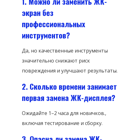
1. Можно ли заменить ЖК-
экран без
профессиональных
инструментов?
Да, но качественные инструменты
значительно снижают риск
повреждения и улучшают результаты.
2. Сколько времени занимает
первая замена ЖК-дисплея?
Ожидайте 1–2 часа для новичков.,
включая тестирование и сборку.
3. Опасна ли замена ЖК-