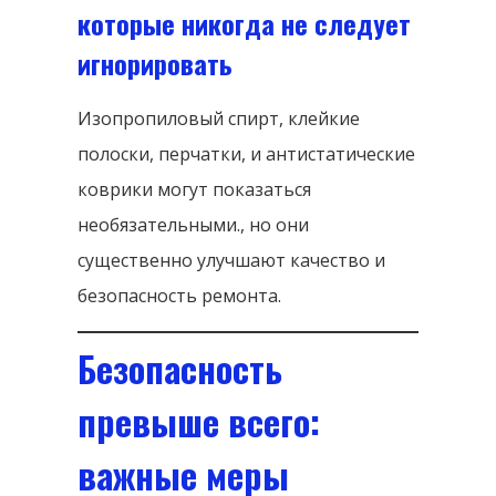
которые никогда не следует
игнорировать
Изопропиловый спирт, клейкие
полоски, перчатки, и антистатические
коврики могут показаться
необязательными., но они
существенно улучшают качество и
безопасность ремонта.
Безопасность
превыше всего:
важные меры