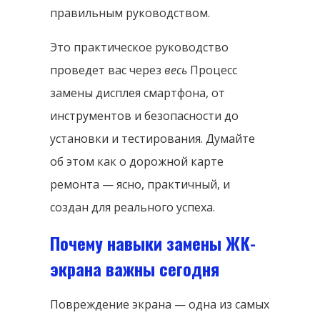
правильным руководством.
Это практическое руководство
проведет вас через
весь
Процесс
замены дисплея смартфона, от
инструментов и безопасности до
установки и тестирования. Думайте
об этом как о дорожной карте
ремонта — ясно, практичный, и
создан для реального успеха.
Почему навыки замены ЖК-
экрана важны сегодня
Повреждение экрана — одна из самых