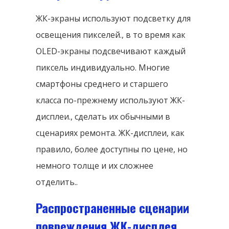
ЖК-экраны используют подсветку для
освещения пикселей., в то время как
OLED-экраны подсвечивают каждый
пиксель индивидуально. Многие
смартфоны среднего и старшего
класса по-прежнему используют ЖК-
дисплеи., сделать их обычными в
сценариях ремонта. ЖК-дисплеи, как
правило, более доступны по цене, но
немного толще и их сложнее
отделить..
Распространенные сценарии
повреждения ЖК-дисплея