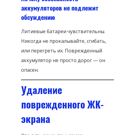
аккумуляторов не подлежит
обсуждению
Литиевые батареи чувствительны.
Никогда не прокалывайте, сгибать,
или перегреть их. Поврежденный
аккумулятор не просто дорог — он
опасен.
Удаление
поврежденного ЖК-
экрана