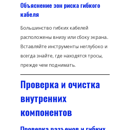
Объяснение зон риска гибкого
кабеля
Большинство гибких кабелей
расположены внизу или сбоку экрана..
Вставляйте инструменты неглубоко и
всегда знайте, где находятся тросы,
прежде чем поднимать.
Проверка и очистка
внутренних
компонентов
Проверка разъемов и гибких