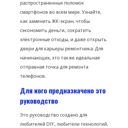
распространенных поломок
смартфонов во всем мире. Узнайте,
как заменить ЖК-экран, чтобы
сэкономить деньги., сократить
электронные отходы, и даже открыть
двери для карьеры ремонтника. Для
начинающих, это также идеальная
отправная точка для ремонта
телефонов.
Для кого предназначено это
руководство
Это руководство создано для
любителей DIY., любители технологий,