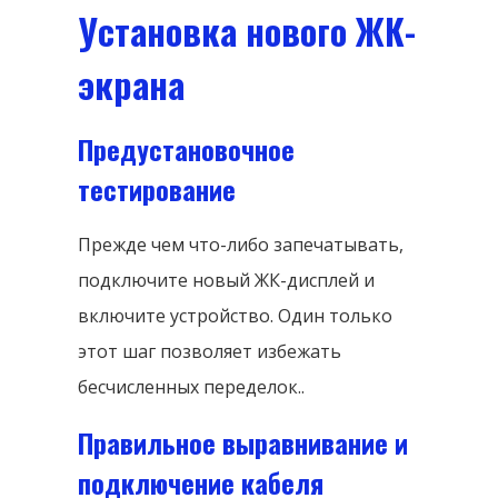
Установка нового ЖК-
экрана
Предустановочное
тестирование
Прежде чем что-либо запечатывать,
подключите новый ЖК-дисплей и
включите устройство. Один только
этот шаг позволяет избежать
бесчисленных переделок..
Правильное выравнивание и
подключение кабеля