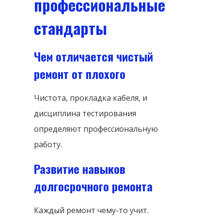
профессиональные
стандарты
Чем отличается чистый
ремонт от плохого
Чистота, прокладка кабеля, и
дисциплина тестирования
определяют профессиональную
работу.
Развитие навыков
долгосрочного ремонта
Каждый ремонт чему-то учит.