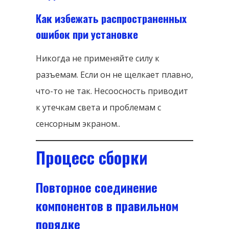
Как избежать распространенных
ошибок при установке
Никогда не применяйте силу к
разъемам. Если он не щелкает плавно,
что-то не так. Несоосность приводит
к утечкам света и проблемам с
сенсорным экраном..
Процесс сборки
Повторное соединение
компонентов в правильном
порядке