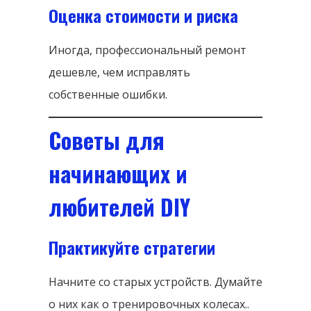
Оценка стоимости и риска
Иногда, профессиональный ремонт
дешевле, чем исправлять
собственные ошибки.
Советы для
начинающих и
любителей DIY
Практикуйте стратегии
Начните со старых устройств. Думайте
о них как о тренировочных колесах..