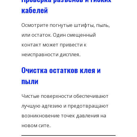
кабелей
Осмотрите погнутые штифты, пыль,
или остаток. Один смещенный
контакт может привести к
неисправности дисплея..
Очистка остатков клея и
пыли
Чистые поверхности обеспечивают
лучшую адгезию и предотвращают
возникновение точек давления на
новом сите..