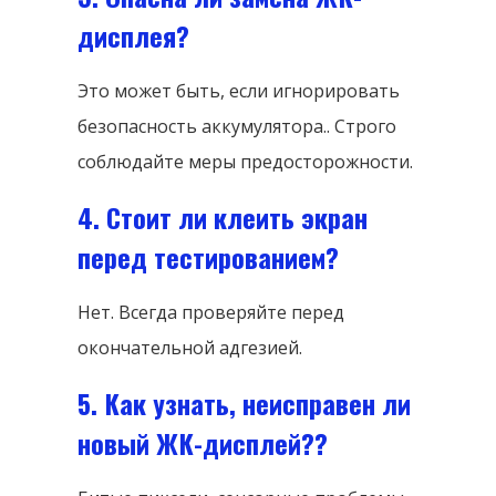
дисплея?
Это может быть, если игнорировать
безопасность аккумулятора.. Строго
соблюдайте меры предосторожности.
4. Стоит ли клеить экран
перед тестированием?
Нет. Всегда проверяйте перед
окончательной адгезией.
5. Как узнать, неисправен ли
новый ЖК-дисплей??