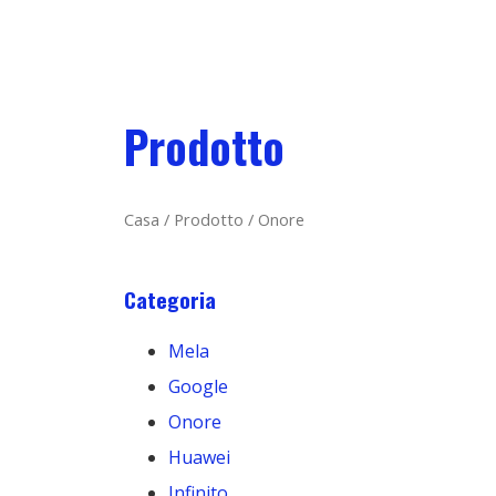
Prodotto
Casa
/
Prodotto
/ Onore
Categoria
Mela
Google
Onore
Huawei
Infinito