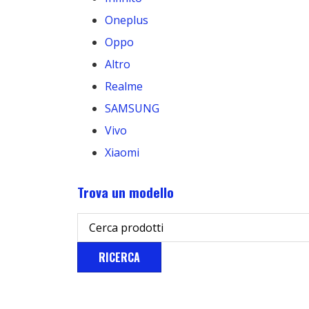
Oneplus
Oppo
Altro
Realme
SAMSUNG
Vivo
Xiaomi
Trova un modello
RICERCA