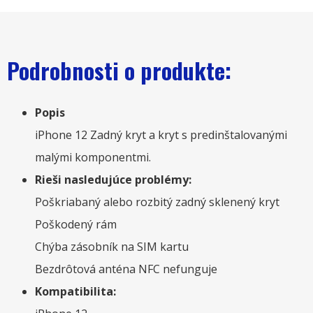
Podrobnosti o produkte:
Popis
iPhone 12 Zadný kryt a kryt s predinštalovanými
malými komponentmi.
Rieši nasledujúce problémy:
Poškriabaný alebo rozbitý zadný sklenený kryt
Poškodený rám
Chýba zásobník na SIM kartu
Bezdrôtová anténa NFC nefunguje
Kompatibilita: