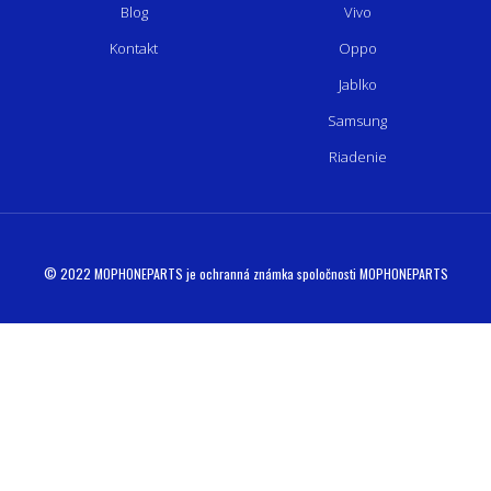
Blog
Vivo
Kontakt
Oppo
Jablko
Samsung
Riadenie
© 2022 MOPHONEPARTS je ochranná známka spoločnosti MOPHONEPARTS