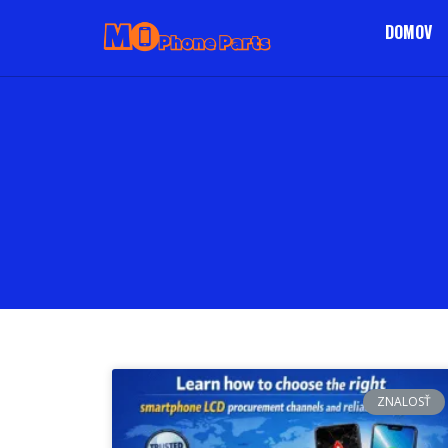
DOMOV
ZNALOSŤ