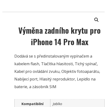
Výměna zadního krytu pro
iPhone 14 Pro Max
Dodává se s předinstalovaným vypínačem a
kabelem flash, Tlačítka hlasitosti, Tichý spínač,
Kabel pro ovládání zvuku, Objektiv fotoaparátu,
Nabíjecí port, Hlasitý reproduktor, Lepidlo na
baterie, a zásobník SIM
Kompatibilní
Jablko