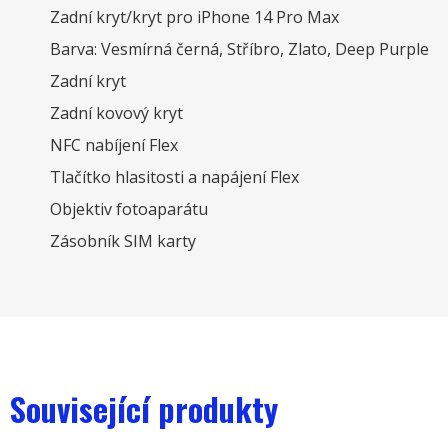
Zadní kryt/kryt pro iPhone 14 Pro Max
Barva: Vesmírná černá, Stříbro, Zlato, Deep Purple
Zadní kryt
Zadní kovový kryt
NFC nabíjení Flex
Tlačítko hlasitosti a napájení Flex
Objektiv fotoaparátu
Zásobník SIM karty
Související produkty