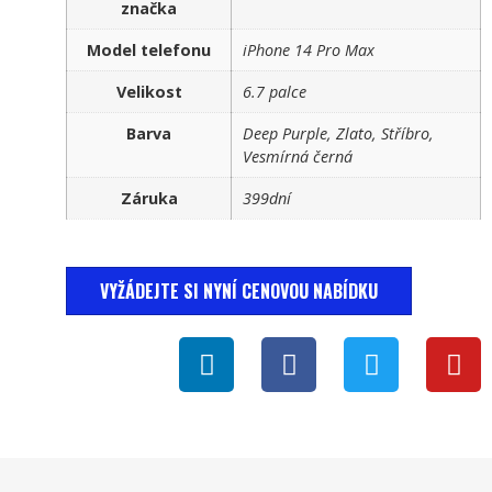
značka
Model telefonu
iPhone 14 Pro Max
Velikost
6.7 palce
Barva
Deep Purple, Zlato, Stříbro,
Vesmírná černá
Záruka
399dní
VYŽÁDEJTE SI NYNÍ CENOVOU NABÍDKU