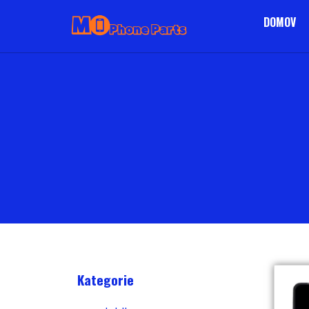
DOMOV
Kategorie