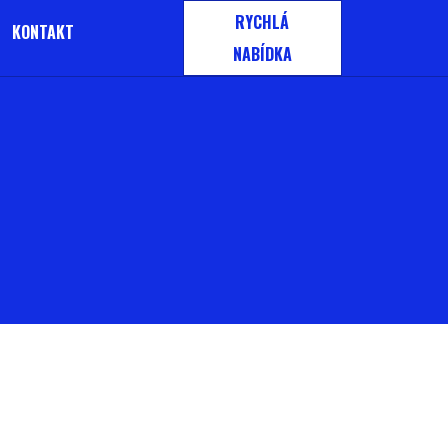
RYCHLÁ
KONTAKT
NABÍDKA