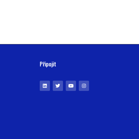
Připojit