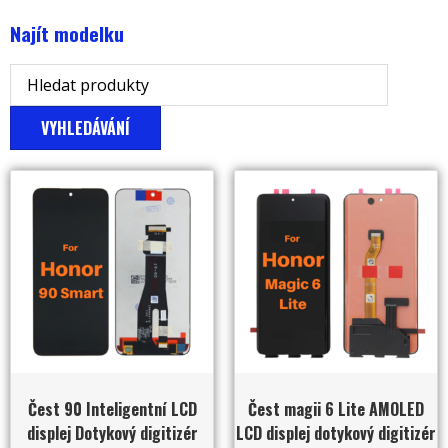
Najít modelku
VYHLEDÁVÁNÍ
Čest 90 Inteligentní LCD
Čest magii 6 Lite AMOLED
displej Dotykový digitizér
LCD displej dotykový digitizér