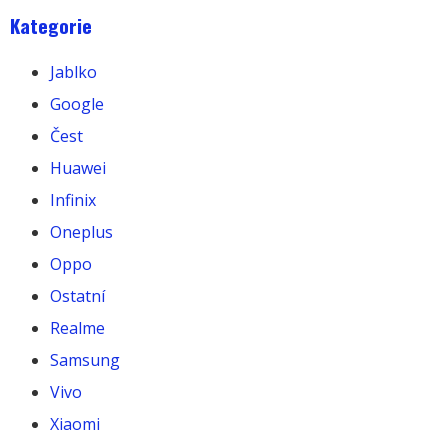
Kategorie
Jablko
Google
Čest
Huawei
Infinix
Oneplus
Oppo
Ostatní
Realme
Samsung
Vivo
Xiaomi