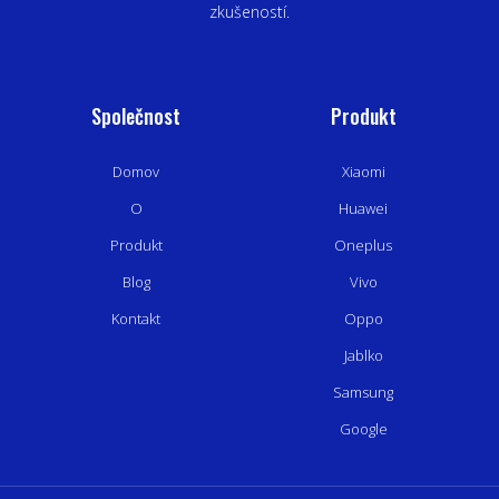
zkušeností.
Společnost
Produkt
Domov
Xiaomi
O
Huawei
Produkt
Oneplus
Blog
Vivo
Kontakt
Oppo
Jablko
Samsung
Google