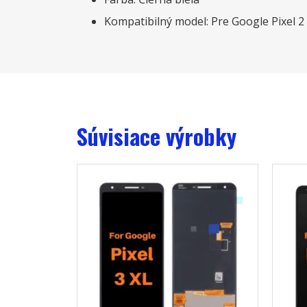
Kompatibilný model: Pre Google Pixel 2
Súvisiace výrobky