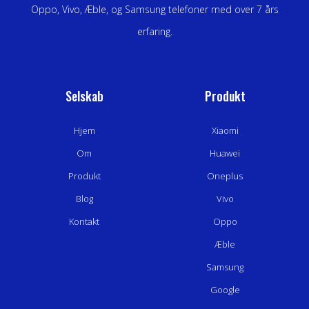
Oppo, Vivo, Æble, og Samsung telefoner med over 7 års
erfaring.
Selskab
Produkt
Hjem
Xiaomi
Om
Huawei
Produkt
Oneplus
Blog
Vivo
Kontakt
Oppo
Æble
Samsung
Google