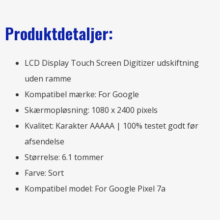
Produktdetaljer:
LCD Display Touch Screen Digitizer udskiftning
uden ramme
Kompatibel mærke: For Google
Skærmopløsning: 1080 x 2400 pixels
Kvalitet: Karakter AAAAA | 100% testet godt før
afsendelse
Størrelse: 6.1 tommer
Farve: Sort
Kompatibel model:
For Google Pixel 7a