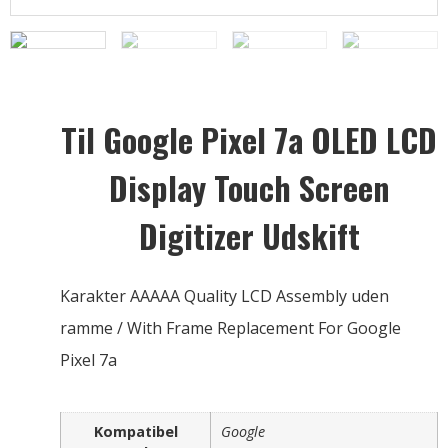
Til Google Pixel 7a OLED LCD
Display Touch Screen
Digitizer Udskift
Karakter AAAAA Quality LCD Assembly uden
ramme /
With Frame Replacement For Google
Pixel 7a
Kompatibel
Google