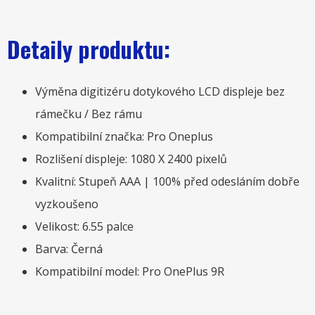
Detaily produktu:
Výměna digitizéru dotykového LCD displeje bez
rámečku / Bez rámu
Kompatibilní značka: Pro Oneplus
Rozlišení displeje: 1080 X 2400 pixelů
Kvalitní: Stupeň AAA | 100% před odesláním dobře
vyzkoušeno
Velikost: 6.55 palce
Barva: Černá
Kompatibilní model: Pro OnePlus 9R