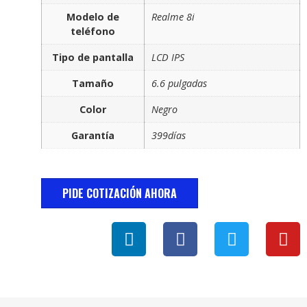
Modelo de
Realme 8i
teléfono
Tipo de pantalla
LCD IPS
Tamaño
6.6 pulgadas
Color
Negro
Garantía
399días
PIDE COTIZACIÓN AHORA