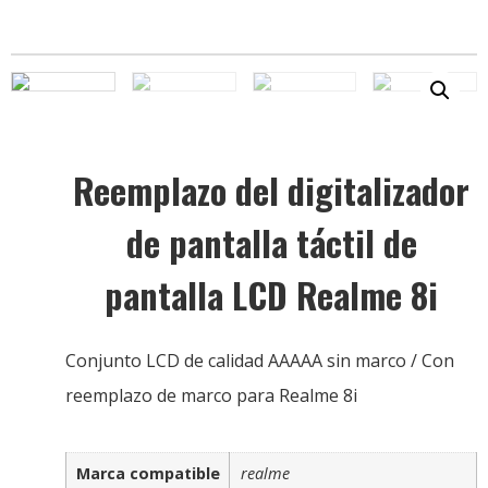
Reemplazo del digitalizador
de pantalla táctil de
pantalla LCD Realme 8i
Conjunto LCD de calidad AAAAA sin marco / Con
reemplazo de marco para Realme 8i
Marca compatible
realme