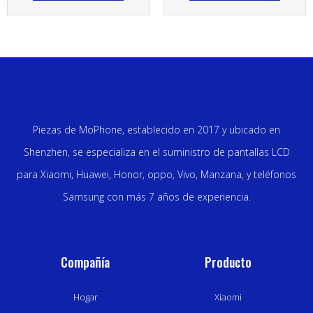
Piezas de MoPhone, establecido en 2017 y ubicado en
Shenzhen, se especializa en el suministro de pantallas LCD
para Xiaomi, Huawei, Honor, oppo, Vivo, Manzana, y teléfonos
Samsung con más 7 años de experiencia.
Compañía
Producto
Hogar
Xiaomi