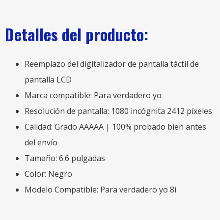
Detalles del producto:
Reemplazo del digitalizador de pantalla táctil de
pantalla LCD
Marca compatible: Para verdadero yo
Resolución de pantalla: 1080 incógnita 2412 píxeles
Calidad: Grado AAAAA | 100% probado bien antes
del envío
Tamaño: 6.6 pulgadas
Color: Negro
Modelo Compatible: Para verdadero yo 8i