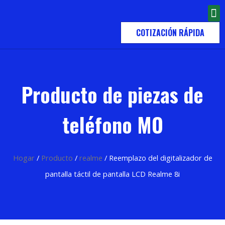
COTIZACIÓN RÁPIDA
Producto de piezas de
teléfono MO
Hogar
/
Producto
/
realme
/ Reemplazo del digitalizador de
pantalla táctil de pantalla LCD Realme 8i