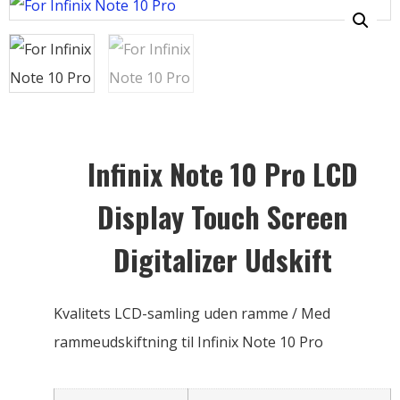
Infinix Note 10 Pro LCD
Display Touch Screen
Digitalizer Udskift
Kvalitets LCD-samling uden ramme / Med
rammeudskiftning til Infinix Note 10 Pro