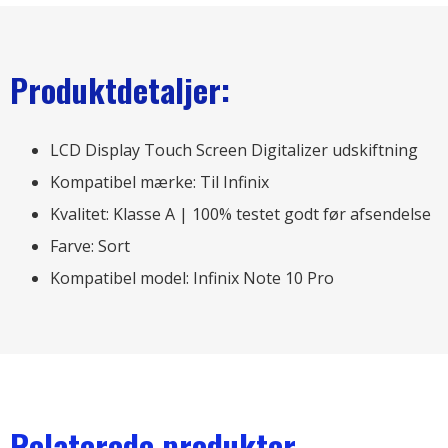
Produktdetaljer:
LCD Display Touch Screen Digitalizer udskiftning
Kompatibel mærke: Til Infinix
Kvalitet: Klasse A | 100% testet godt før afsendelse
Farve: Sort
Kompatibel model: Infinix Note 10 Pro
Relaterede produkter