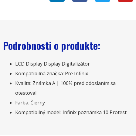
Podrobnosti o produkte:
LCD Display Display Digitalizátor
Kompatibilná značka: Pre Infinix
Kvalita: Známka A | 100% pred odoslaním sa
otestoval
Farba: Čierny
Kompatibilný model: Infinix poznámka 10 Protest