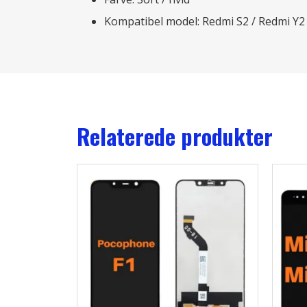
Kompatibel model: Redmi S2 / Redmi Y2
Relaterede produkter