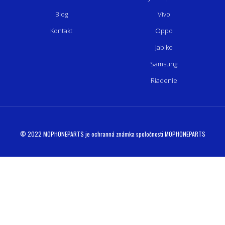
Blog
Vivo
Kontakt
Oppo
Jablko
Samsung
Riadenie
© 2022 MOPHONEPARTS je ochranná známka spoločnosti MOPHONEPARTS