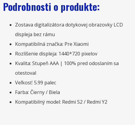
Podrobnosti o produkte:
Zostava digitalizátora dotykovej obrazovky LCD
displeja bez rámu
Kompatibilná značka: Pre Xiaomi
Rozlíšenie displeja: 1440*720 pixelov
Kvalita: Stupeň AAA | 100% pred odoslaním sa
otestoval
Veľkosť: 5.99 palec
Farba: Čierny / Biela
Kompatibilný model: Redmi S2 / Redmi Y2