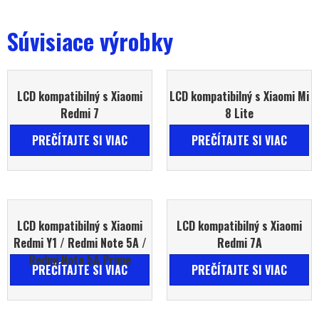
Súvisiace výrobky
LCD kompatibilný s Xiaomi
LCD kompatibilný s Xiaomi Mi
Redmi 7
8 Lite
PREČÍTAJTE SI VIAC
PREČÍTAJTE SI VIAC
LCD kompatibilný s Xiaomi
LCD kompatibilný s Xiaomi
Redmi Y1 / Redmi Note 5A /
Redmi 7A
Redmi Note 5A Prime
PREČÍTAJTE SI VIAC
PREČÍTAJTE SI VIAC