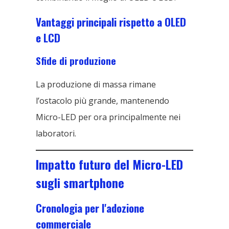
Vantaggi principali rispetto a OLED
e LCD
Sfide di produzione
La produzione di massa rimane
l’ostacolo più grande, mantenendo
Micro-LED per ora principalmente nei
laboratori.
Impatto futuro del Micro-LED
sugli smartphone
Cronologia per l'adozione
commerciale