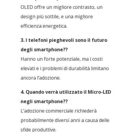
OLED offre un migliore contrasto, un
design più sottile, e una migliore
efficienza energetica.
3. I telefoni pieghevoli sono il futuro
degli smartphone??
Hanno un forte potenziale, ma i costi
elevati e i problemi di durabilità limitano
ancora l’adozione.
4. Quando verrà utilizzato il Micro-LED
negli smartphone??
L’adozione commerciale richiederà
probabilmente diversi anni a causa delle
sfide produttive.