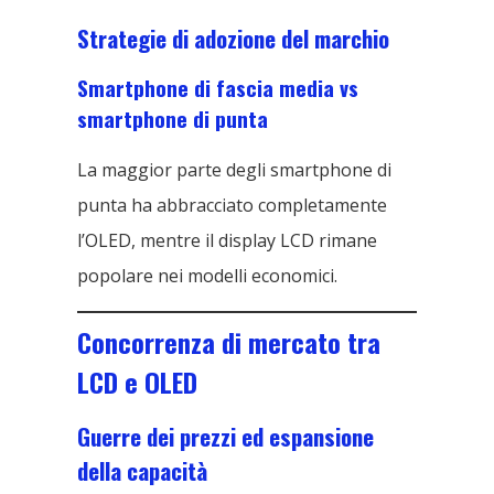
Strategie di adozione del marchio
Smartphone di fascia media vs
smartphone di punta
La maggior parte degli smartphone di
punta ha abbracciato completamente
l’OLED, mentre il display LCD rimane
popolare nei modelli economici.
Concorrenza di mercato tra
LCD e OLED
Guerre dei prezzi ed espansione
della capacità