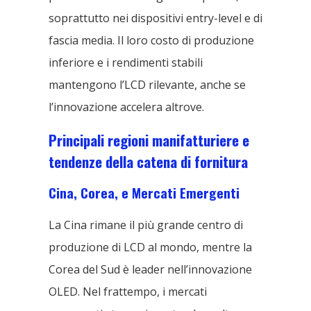
soprattutto nei dispositivi entry-level e di
fascia media. Il loro costo di produzione
inferiore e i rendimenti stabili
mantengono l’LCD rilevante, anche se
l’innovazione accelera altrove.
Principali regioni manifatturiere e
tendenze della catena di fornitura
Cina, Corea, e Mercati Emergenti
La Cina rimane il più grande centro di
produzione di LCD al mondo, mentre la
Corea del Sud è leader nell’innovazione
OLED. Nel frattempo, i mercati