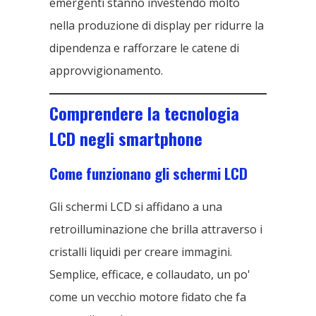
emergenti stanno investendo molto
nella produzione di display per ridurre la
dipendenza e rafforzare le catene di
approvvigionamento.
Comprendere la tecnologia
LCD negli smartphone
Come funzionano gli schermi LCD
Gli schermi LCD si affidano a una
retroilluminazione che brilla attraverso i
cristalli liquidi per creare immagini.
Semplice, efficace, e collaudato, un po'
come un vecchio motore fidato che fa