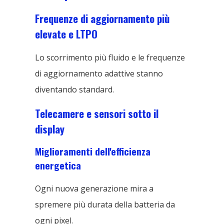
Frequenze di aggiornamento più
elevate e LTPO
Lo scorrimento più fluido e le frequenze
di aggiornamento adattive stanno
diventando standard.
Telecamere e sensori sotto il
display
Miglioramenti dell'efficienza
energetica
Ogni nuova generazione mira a
spremere più durata della batteria da
ogni pixel.