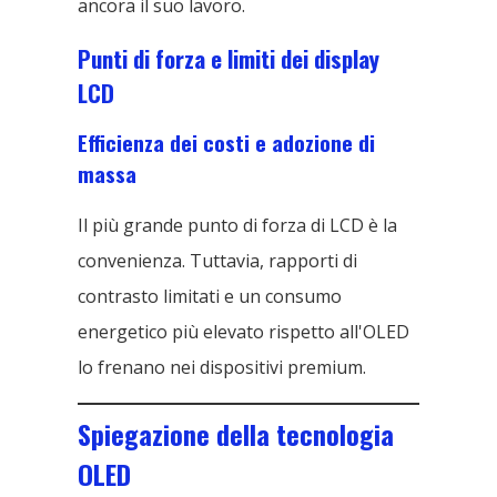
ancora il suo lavoro.
Punti di forza e limiti dei display
LCD
Efficienza dei costi e adozione di
massa
Il più grande punto di forza di LCD è la
convenienza. Tuttavia, rapporti di
contrasto limitati e un consumo
energetico più elevato rispetto all'OLED
lo frenano nei dispositivi premium.
Spiegazione della tecnologia
OLED