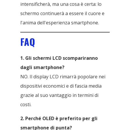
intensificherà, ma una cosa è certa: lo
schermo continuerà a essere il cuore e
l'anima dell'esperienza smartphone.
FAQ
1. Gli schermi LCD scompariranno
dagli smartphone?
NO. Il display LCD rimarrà popolare nei
dispositivi economici e di fascia media
grazie al suo vantaggio in termini di
costi.
2. Perché OLED è preferito per gli
smartphone di punta?