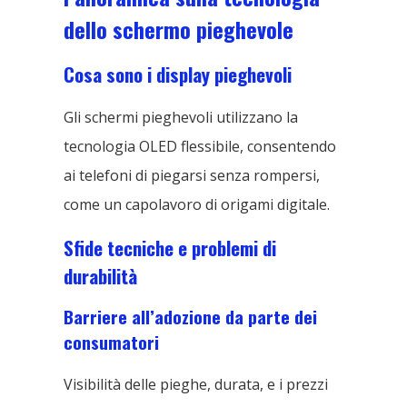
dello schermo pieghevole
Cosa sono i display pieghevoli
Gli schermi pieghevoli utilizzano la
tecnologia OLED flessibile, consentendo
ai telefoni di piegarsi senza rompersi,
come un capolavoro di origami digitale.
Sfide tecniche e problemi di
durabilità
Barriere all’adozione da parte dei
consumatori
Visibilità delle pieghe, durata, e i prezzi