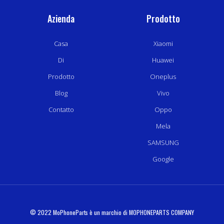
Azienda
Prodotto
Casa
Xiaomi
Di
Huawei
Prodotto
Oneplus
Blog
Vivo
Contatto
Oppo
Mela
SAMSUNG
Google
© 2022 MoPhoneParts è un marchio di MOPHONEPARTS COMPANY