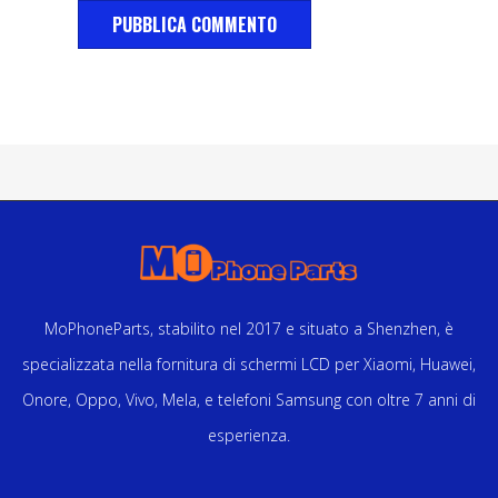
MoPhoneParts, stabilito nel 2017 e situato a Shenzhen, è
specializzata nella fornitura di schermi LCD per Xiaomi, Huawei,
Onore, Oppo, Vivo, Mela, e telefoni Samsung con oltre 7 anni di
esperienza.