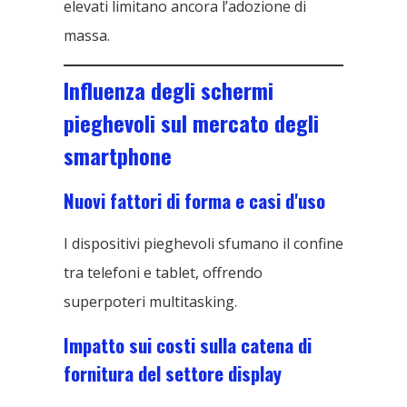
elevati limitano ancora l’adozione di
massa.
Influenza degli schermi
pieghevoli sul mercato degli
smartphone
Nuovi fattori di forma e casi d'uso
I dispositivi pieghevoli sfumano il confine
tra telefoni e tablet, offrendo
superpoteri multitasking.
Impatto sui costi sulla catena di
fornitura del settore display