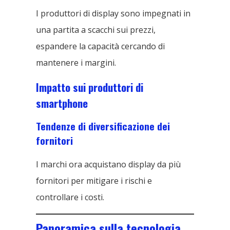
I produttori di display sono impegnati in
una partita a scacchi sui prezzi,
espandere la capacità cercando di
mantenere i margini.
Impatto sui produttori di
smartphone
Tendenze di diversificazione dei
fornitori
I marchi ora acquistano display da più
fornitori per mitigare i rischi e
controllare i costi.
Panoramica sulla tecnologia