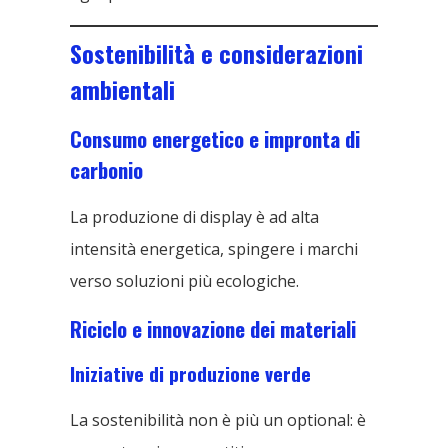
Sostenibilità e considerazioni
ambientali
Consumo energetico e impronta di
carbonio
La produzione di display è ad alta
intensità energetica, spingere i marchi
verso soluzioni più ecologiche.
Riciclo e innovazione dei materiali
Iniziative di produzione verde
La sostenibilità non è più un optional: è