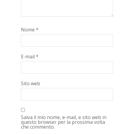
Nome
*
E-mail
*
Sito web
Salva il mio nome, e-mail, e sito web in
questo browser per la prossima volta
che commento.