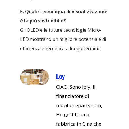
5. Quale tecnologia di visualizzazione
è la più sostenibile?
Gli OLED e le future tecnologie Micro-
LED mostrano un migliore potenziale di
efficienza energetica a lungo termine.
Loy
CIAO, Sono loly, il
finanziatore di
mophoneparts.com,
Ho gestito una
fabbrica in Cina che