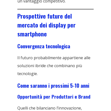
un vantaggio competitivo.
Prospettive future del
mercato dei display per
smartphone
Convergenza tecnologica
Il futuro probabilmente appartiene alle
soluzioni ibride che combinano più
tecnologie.
Come saranno i prossimi 5-10 anni
Opportunità per Produttori e Brand
Quelli che bilanciano l’innovazione,