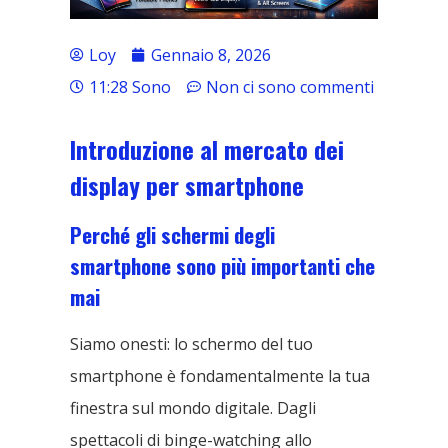
Loy
Gennaio 8, 2026
11:28 Sono
Non ci sono commenti
Introduzione al mercato dei
display per smartphone
Perché gli schermi degli
smartphone sono più importanti che
mai
Siamo onesti: lo schermo del tuo
smartphone è fondamentalmente la tua
finestra sul mondo digitale. Dagli
spettacoli di binge-watching allo