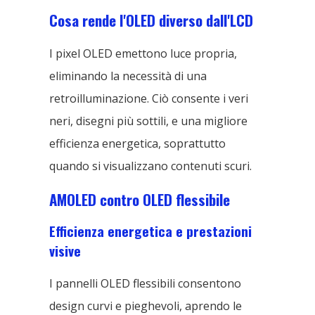
Cosa rende l'OLED diverso dall'LCD
I pixel OLED emettono luce propria,
eliminando la necessità di una
retroilluminazione. Ciò consente i veri
neri, disegni più sottili, e una migliore
efficienza energetica, soprattutto
quando si visualizzano contenuti scuri.
AMOLED contro OLED flessibile
Efficienza energetica e prestazioni
visive
I pannelli OLED flessibili consentono
design curvi e pieghevoli, aprendo le