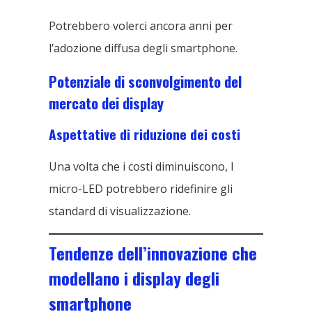
Potrebbero volerci ancora anni per
l’adozione diffusa degli smartphone.
Potenziale di sconvolgimento del
mercato dei display
Aspettative di riduzione dei costi
Una volta che i costi diminuiscono, I
micro-LED potrebbero ridefinire gli
standard di visualizzazione.
Tendenze dell’innovazione che
modellano i display degli
smartphone