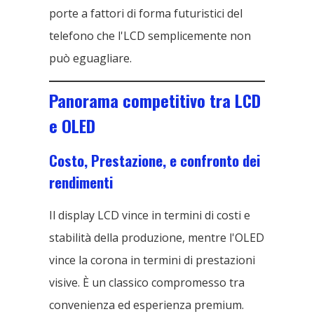
porte a fattori di forma futuristici del
telefono che l'LCD semplicemente non
può eguagliare.
Panorama competitivo tra LCD
e OLED
Costo, Prestazione, e confronto dei
rendimenti
Il display LCD vince in termini di costi e
stabilità della produzione, mentre l'OLED
vince la corona in termini di prestazioni
visive. È un classico compromesso tra
convenienza ed esperienza premium.