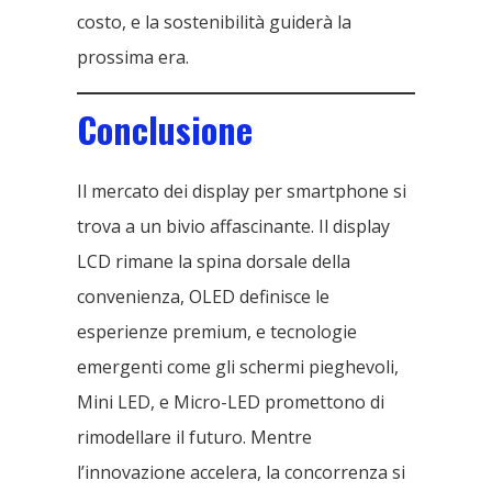
costo, e la sostenibilità guiderà la
prossima era.
Conclusione
Il mercato dei display per smartphone si
trova a un bivio affascinante. Il display
LCD rimane la spina dorsale della
convenienza, OLED definisce le
esperienze premium, e tecnologie
emergenti come gli schermi pieghevoli,
Mini LED, e Micro-LED promettono di
rimodellare il futuro. Mentre
l’innovazione accelera, la concorrenza si