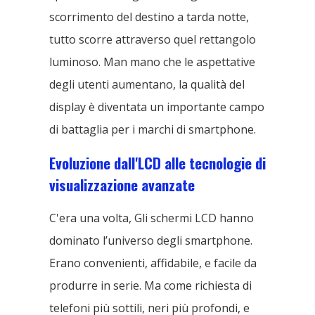
scorrimento del destino a tarda notte,
tutto scorre attraverso quel rettangolo
luminoso. Man mano che le aspettative
degli utenti aumentano, la qualità del
display è diventata un importante campo
di battaglia per i marchi di smartphone.
Evoluzione dall'LCD alle tecnologie di
visualizzazione avanzate
C'era una volta, Gli schermi LCD hanno
dominato l’universo degli smartphone.
Erano convenienti, affidabile, e facile da
produrre in serie. Ma come richiesta di
telefoni più sottili, neri più profondi, e