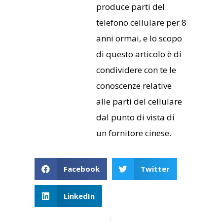
produce parti del
telefono cellulare per 8
anni ormai, e lo scopo
di questo articolo è di
condividere con te le
conoscenze relative
alle parti del cellulare
dal punto di vista di
un fornitore cinese.
Facebook
Twitter
LinkedIn