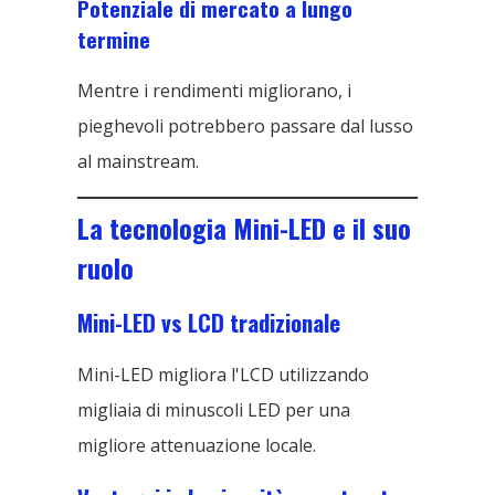
Potenziale di mercato a lungo
termine
Mentre i rendimenti migliorano, i
pieghevoli potrebbero passare dal lusso
al mainstream.
La tecnologia Mini-LED e il suo
ruolo
Mini-LED vs LCD tradizionale
Mini-LED migliora l'LCD utilizzando
migliaia di minuscoli LED per una
migliore attenuazione locale.