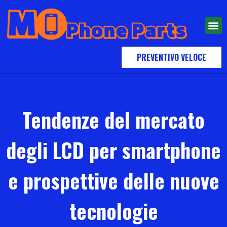
PREVENTIVO VELOCE
Tendenze del mercato
degli LCD per smartphone
e prospettive delle nuove
tecnologie