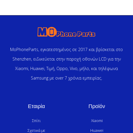
MoPhoneParts, εγκατεστημένος σε 2017 και βρίσκεται στο
Shenzhen, ειδικεύεται στην παροχή οθονών LCD για την
Xiaomi, Huawei, Τιμή, Oppo, Vivo, μήλο, και τηλέφωνα
Samsung με over 7 χρόνια εμπειρίας.
Εταιρία
Προϊόν
Σπίτι
Xiaomi
Σχετικά με
Huawei