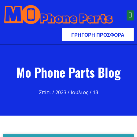
ΓΡΉΓΟΡΗ ΠΡΟΣΦΟΡΆ
Mo Phone Parts Blog
Σπίτι
/
2023
/
Ιούλιος
/ 13