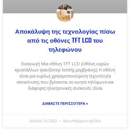
Αποκάλυψη της τεχνολογίας πίσω
από τις οθόνες TFT LCD του
τηλεφώνου
Εισαγωγή Μια οθόνη TFT LCD (Οθόνη υγρών
κρυστάλλων τρανζίστορ λεπτής μεμβράνης) Η οθόνη
είναι μια ευρέως χρησιμοποιούμενη τεχνολογία
απεικόνισης που βρίσκεται σε κινητά τηλέφωνα και
διάφορες ηλεκτρονικές συσκευές. Είναι
ΔΙΑΒΆΣΤΕ ΠΕΡΙΣΣΌΤΕΡΑ »
Ιούλιος 13, 2023
Δεν υπάρχουν σχόλια