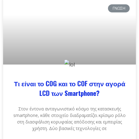
ΓΝΏΣΗ
Τι είναι το COG και το COF στην αγορά
LCD των Smartphone?
Στον έντονα ανταγωνιστικό κόσμο της κατασκευής
smartphone, κάθε στοιχείο διαδραματίζει κρίσιμο ρόλο
στη διασφάλιση κορυφαίας απόδοσης και εμπειρίας
χρήστη. Δύο βασικές τεχνολογίες σε