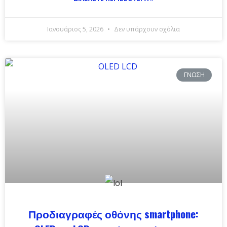
Ιανουάριος 5, 2026
Δεν υπάρχουν σχόλια
ΓΝΏΣΗ
Προδιαγραφές οθόνης smartphone: