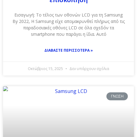
Εισαγωγή: Το τέλος των οθονών LCD για τη Samsung
By 2022, Η Samsung είχε απομακρυνθεί πλήρως από τις
παραδοσιακές οθόνες LCD σε όλα σχεδόν τα
smartphone που παράγει η ίδια. Αυτό
ΔΙΑΒΆΣΤΕ ΠΕΡΙΣΣΌΤΕΡΑ »
Οκτώβριος 15, 2025
Δεν υπάρχουν σχόλια
ΓΝΏΣΗ