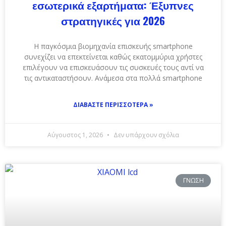
εσωτερικά εξαρτήματα: Έξυπνες
στρατηγικές για 2026
Η παγκόσμια βιομηχανία επισκευής smartphone
συνεχίζει να επεκτείνεται καθώς εκατομμύρια χρήστες
επιλέγουν να επισκευάσουν τις συσκευές τους αντί να
τις αντικαταστήσουν. Ανάμεσα στα πολλά smartphone
ΔΙΑΒΆΣΤΕ ΠΕΡΙΣΣΌΤΕΡΑ »
Αύγουστος 1, 2026
Δεν υπάρχουν σχόλια
ΓΝΏΣΗ