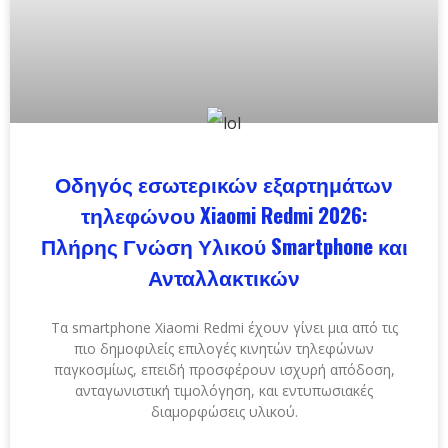
Οδηγός εσωτερικών εξαρτημάτων
τηλεφώνου Xiaomi Redmi 2026:
Πλήρης Γνώση Υλικού Smartphone και
Ανταλλακτικών
Τα smartphone Xiaomi Redmi έχουν γίνει μια από τις
πιο δημοφιλείς επιλογές κινητών τηλεφώνων
παγκοσμίως, επειδή προσφέρουν ισχυρή απόδοση,
ανταγωνιστική τιμολόγηση, και εντυπωσιακές
διαμορφώσεις υλικού.