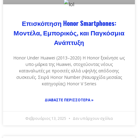
Επισκόπηση Honor Smartphones:
Μοντέλα, Εμπορικός, και Παγκόσμια
Ανάπτυξη
Honor Under Huawei (2013–2020) Η Honor ξεκίνησε ως
υπο-μάρκα της Huawei, στοχεύοντας νέους
καταναλωτές με προσιτές αλλά υψηλής απόδοσης
συσκευές. Σειρά Honor Number (Ναυαρχίδα μεσαίας
κατηγορίας) Honor V Series
ΔΙΑΒΆΣΤΕ ΠΕΡΙΣΣΌΤΕΡΑ »
Φεβρουάριος 13, 2025
Δεν υπάρχουν σχόλια