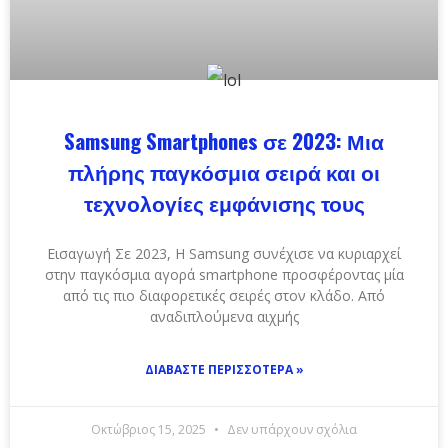
Samsung Smartphones σε 2023: Μια
πλήρης παγκόσμια σειρά και οι
τεχνολογίες εμφάνισης τους
Εισαγωγή Σε 2023, Η Samsung συνέχισε να κυριαρχεί
στην παγκόσμια αγορά smartphone προσφέροντας μία
από τις πιο διαφορετικές σειρές στον κλάδο. Από
αναδιπλούμενα αιχμής
ΔΙΑΒΆΣΤΕ ΠΕΡΙΣΣΌΤΕΡΑ »
Οκτώβριος 15, 2025
Δεν υπάρχουν σχόλια