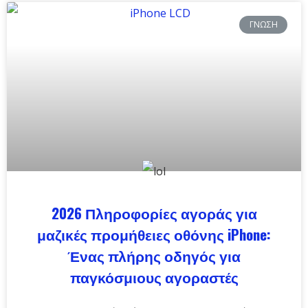
ΓΝΏΣΗ
2026 Πληροφορίες αγοράς για
μαζικές προμήθειες οθόνης iPhone:
Ένας πλήρης οδηγός για
παγκόσμιους αγοραστές