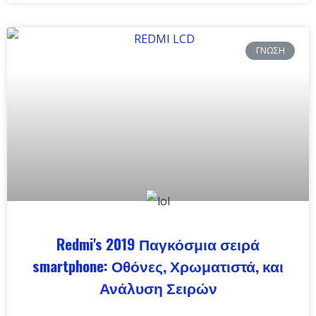
ΓΝΏΣΗ
Redmi's 2019 Παγκόσμια σειρά
smartphone: Οθόνες, Χρωματιστά, και
Ανάλυση Σειρών