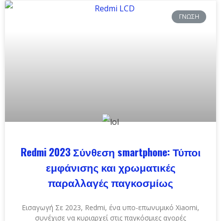
ΓΝΏΣΗ
Redmi 2023 Σύνθεση smartphone: Τύποι
εμφάνισης και χρωματικές
παραλλαγές παγκοσμίως
Εισαγωγή Σε 2023, Redmi, ένα υπο-επωνυμικό Xiaomi,
συνέχισε να κυριαρχεί στις παγκόσμιες αγορές