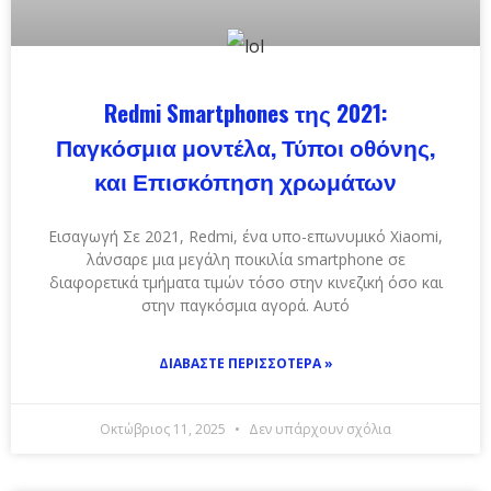
Redmi Smartphones της 2021:
Παγκόσμια μοντέλα, Τύποι οθόνης,
και Επισκόπηση χρωμάτων
Εισαγωγή Σε 2021, Redmi, ένα υπο-επωνυμικό Xiaomi,
λάνσαρε μια μεγάλη ποικιλία smartphone σε
διαφορετικά τμήματα τιμών τόσο στην κινεζική όσο και
στην παγκόσμια αγορά. Αυτό
ΔΙΑΒΆΣΤΕ ΠΕΡΙΣΣΌΤΕΡΑ »
Οκτώβριος 11, 2025
Δεν υπάρχουν σχόλια