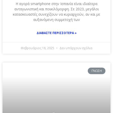
Η αγορά smartphone στην Ισπανία είναι ιδιαίτερα
ανταγωνιστική και ποικιλόμορφη. Σε 2023, μεγάλοι
κατασκευαστές συνεχίζουν να κυριαρχούν, αν και με
αυξανόμενη συμμετοχή των
ΔΙΑΒΆΣΤΕ ΠΕΡΙΣΣΌΤΕΡΑ »
Φεβρουάριος 18, 2025
Δεν υπάρχουν σχόλια
ΓΝΏΣΗ