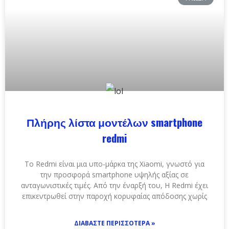
Πλήρης λίστα μοντέλων smartphone
redmi
Το Redmi είναι μια υπο-μάρκα της Xiaomi, γνωστό για
την προσφορά smartphone υψηλής αξίας σε
ανταγωνιστικές τιμές. Από την έναρξή του, Η Redmi έχει
επικεντρωθεί στην παροχή κορυφαίας απόδοσης χωρίς
ΔΙΑΒΆΣΤΕ ΠΕΡΙΣΣΌΤΕΡΑ »