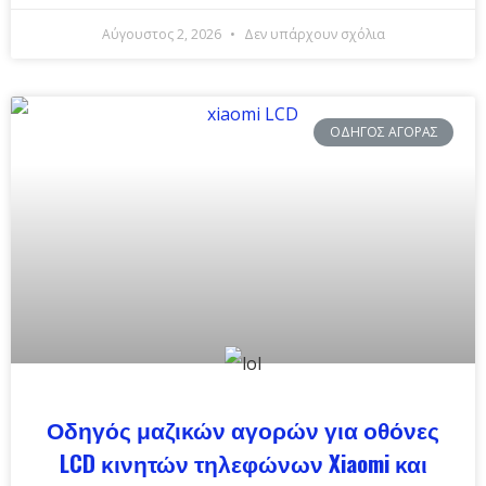
Αύγουστος 2, 2026
Δεν υπάρχουν σχόλια
ΟΔΗΓΌΣ ΑΓΟΡΆΣ
Οδηγός μαζικών αγορών για οθόνες
LCD κινητών τηλεφώνων Xiaomi και