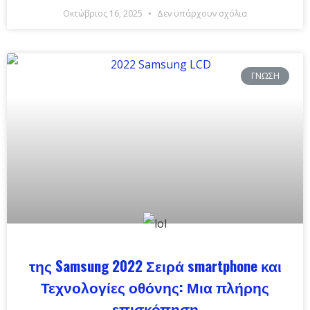
Οκτώβριος 16, 2025
Δεν υπάρχουν σχόλια
ΓΝΏΣΗ
της Samsung 2022 Σειρά smartphone και
Τεχνολογίες οθόνης: Μια πλήρης
επισκόπηση