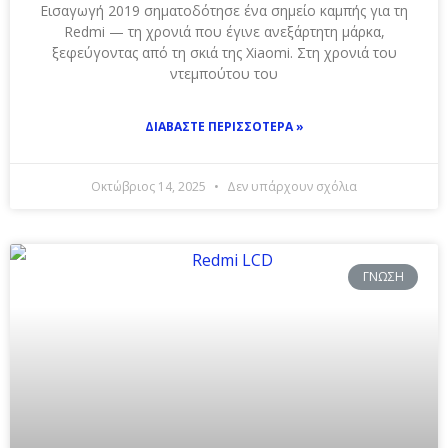
Εισαγωγή 2019 σηματοδότησε ένα σημείο καμπής για τη
Redmi — τη χρονιά που έγινε ανεξάρτητη μάρκα,
ξεφεύγοντας από τη σκιά της Xiaomi. Στη χρονιά του
ντεμπούτου του
ΔΙΑΒΆΣΤΕ ΠΕΡΙΣΣΌΤΕΡΑ »
Οκτώβριος 14, 2025
Δεν υπάρχουν σχόλια
ΓΝΏΣΗ