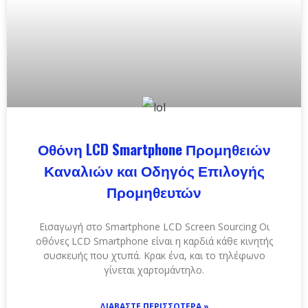
Οθόνη LCD Smartphone Προμηθειών
Καναλιών και Οδηγός Επιλογής
Προμηθευτών
Εισαγωγή στο Smartphone LCD Screen Sourcing Οι
οθόνες LCD Smartphone είναι η καρδιά κάθε κινητής
συσκευής που χτυπά. Κρακ ένα, και το τηλέφωνο
γίνεται χαρτομάντηλο.
ΔΙΑΒΆΣΤΕ ΠΕΡΙΣΣΌΤΕΡΑ »