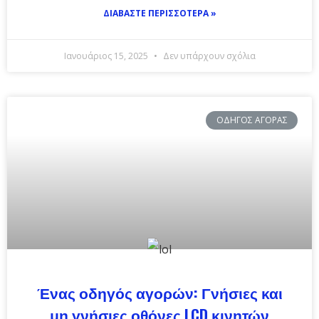
ΔΙΑΒΆΣΤΕ ΠΕΡΙΣΣΌΤΕΡΑ »
Ιανουάριος 15, 2025
Δεν υπάρχουν σχόλια
ΟΔΗΓΌΣ ΑΓΟΡΆΣ
Ένας οδηγός αγορών: Γνήσιες και
μη γνήσιες οθόνες LCD κινητών