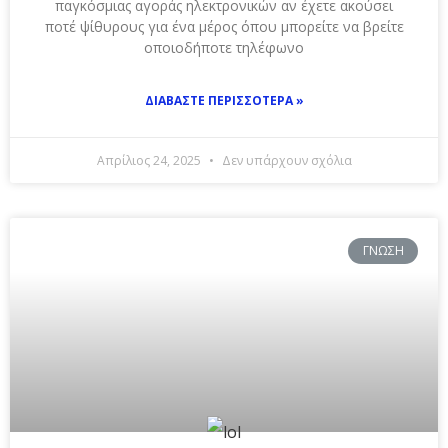
παγκόσμιας αγοράς ηλεκτρονικών αν έχετε ακούσει
ποτέ ψίθυρους για ένα μέρος όπου μπορείτε να βρείτε
οποιοδήποτε τηλέφωνο
ΔΙΑΒΆΣΤΕ ΠΕΡΙΣΣΌΤΕΡΑ »
Απρίλιος 24, 2025
Δεν υπάρχουν σχόλια
ΓΝΏΣΗ