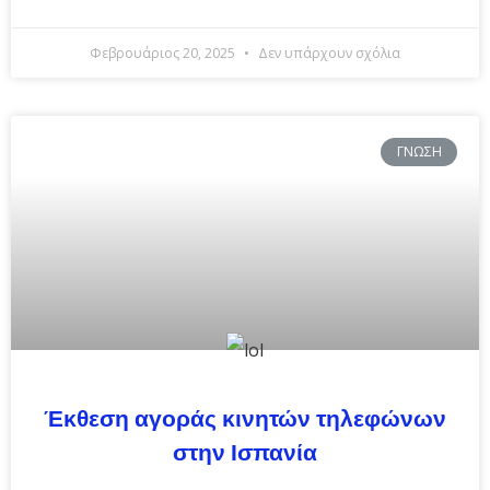
Φεβρουάριος 20, 2025
Δεν υπάρχουν σχόλια
ΓΝΏΣΗ
Έκθεση αγοράς κινητών τηλεφώνων
στην Ισπανία