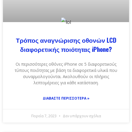
Τρόπος αναγνώρισης οθονών LCD
διαφορετικής ποιότητας iPhone?
Οι περισσότερες οθόνες iPhone σε 5 διαφορετικούς
τύπους ποιότητας με βάση τα διαφορετικά υλικά που
συναρμολογούνται. Ακολουθούν οι πλήρεις
λεπτομέρειες για κάθε κατάσταση.
ΔΙΑΒΆΣΤΕ ΠΕΡΙΣΣΌΤΕΡΑ »
Πορεία 7, 2023
Δεν υπάρχουν σχόλια