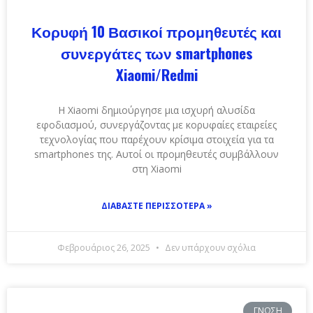
Κορυφή 10 Βασικοί προμηθευτές και
συνεργάτες των smartphones
Xiaomi/Redmi
Η Xiaomi δημιούργησε μια ισχυρή αλυσίδα
εφοδιασμού, συνεργάζοντας με κορυφαίες εταιρείες
τεχνολογίας που παρέχουν κρίσιμα στοιχεία για τα
smartphones της. Αυτοί οι προμηθευτές συμβάλλουν
στη Xiaomi
ΔΙΑΒΆΣΤΕ ΠΕΡΙΣΣΌΤΕΡΑ »
Φεβρουάριος 26, 2025
Δεν υπάρχουν σχόλια
ΓΝΏΣΗ