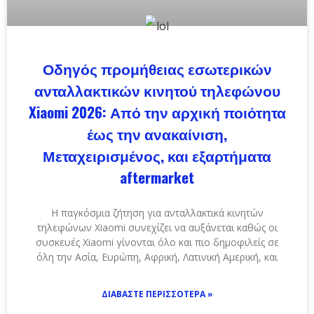
Οδηγός προμήθειας εσωτερικών
ανταλλακτικών κινητού τηλεφώνου
Xiaomi 2026: Από την αρχική ποιότητα
έως την ανακαίνιση,
Μεταχειρισμένος, και εξαρτήματα
aftermarket
Η παγκόσμια ζήτηση για ανταλλακτικά κινητών
τηλεφώνων Xiaomi συνεχίζει να αυξάνεται καθώς οι
συσκευές Xiaomi γίνονται όλο και πιο δημοφιλείς σε
όλη την Ασία, Ευρώπη, Αφρική, Λατινική Αμερική, και
ΔΙΑΒΆΣΤΕ ΠΕΡΙΣΣΌΤΕΡΑ »