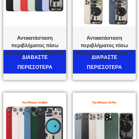
Αντικατάσταση
Αντικατάσταση
περιβλήματος πίσω
περιβλήματος πίσω
καλύμματος για iPhone 12
καλύμματος για iPhone 12
ΔΙΑΒΆΣΤΕ
ΔΙΑΒΆΣΤΕ
Pro
ΠΕΡΙΣΣΌΤΕΡΑ
ΠΕΡΙΣΣΌΤΕΡΑ