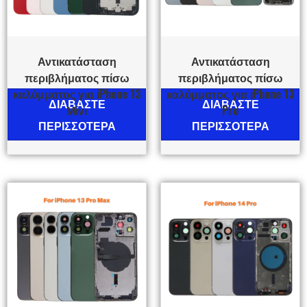
Αντικατάσταση
Αντικατάσταση
περιβλήματος πίσω
περιβλήματος πίσω
καλύμματος για iPhone 13
καλύμματος για iPhone 13
ΔΙΑΒΆΣΤΕ
ΔΙΑΒΆΣΤΕ
Μίνι
Pro
ΠΕΡΙΣΣΌΤΕΡΑ
ΠΕΡΙΣΣΌΤΕΡΑ