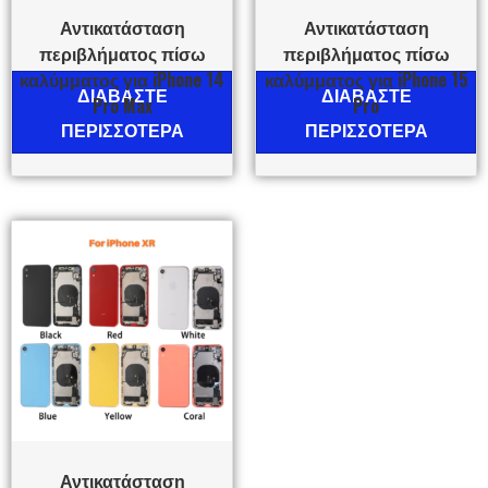
Αντικατάσταση
Αντικατάσταση
περιβλήματος πίσω
περιβλήματος πίσω
καλύμματος για iPhone 14
καλύμματος για iPhone 15
ΔΙΑΒΆΣΤΕ
ΔΙΑΒΆΣΤΕ
Pro Max
Pro
ΠΕΡΙΣΣΌΤΕΡΑ
ΠΕΡΙΣΣΌΤΕΡΑ
Αντικατάσταση