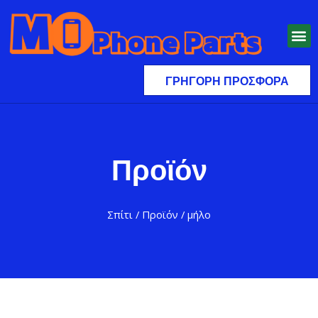
ΓΡΉΓΟΡΗ ΠΡΟΣΦΟΡΆ
Προϊόν
Σπίτι
/
Προϊόν
/ μήλο