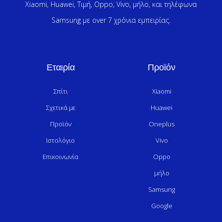
Xiaomi, Huawei, Τιμή, Oppo, Vivo, μήλο, και τηλέφωνα
Samsung με over 7 χρόνια εμπειρίας.
Εταιρία
Προϊόν
Σπίτι
Xiaomi
Σχετικά με
Huawei
Προϊόν
Oneplus
Ιστολόγιο
Vivo
Επικοινωνία
Oppo
μήλο
Samsung
Google