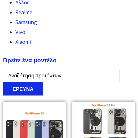
Αλλος
Realme
Samsung
Vivo
Xiaomi
Βρείτε ένα μοντέλο
ΕΡΕΥΝΑ