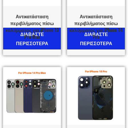
Αντικατάσταση
Αντικατάσταση
περιβλήματος πίσω
περιβλήματος πίσω
καλύμματος για iPhone 13
καλύμματος για iPhone 14
ΔΙΑΒΆΣΤΕ
ΔΙΑΒΆΣΤΕ
Pro Max
Pro
ΠΕΡΙΣΣΌΤΕΡΑ
ΠΕΡΙΣΣΌΤΕΡΑ