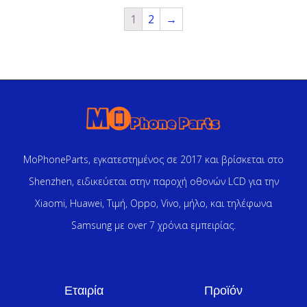
1
2
→
MoPhoneParts, εγκατεστημένος σε 2017 και βρίσκεται στο
Shenzhen, ειδικεύεται στην παροχή οθονών LCD για την
Xiaomi, Huawei, Τιμή, Oppo, Vivo, μήλο, και τηλέφωνα
Samsung με over 7 χρόνια εμπειρίας.
Εταιρία
Προϊόν