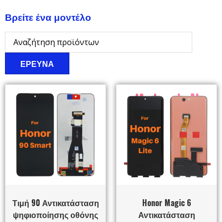
Βρείτε ένα μοντέλο
ΕΡΕΥΝΑ
Τιμή 90 Αντικατάσταση
Honor Magic 6
ψηφιοποίησης οθόνης
Αντικατάσταση