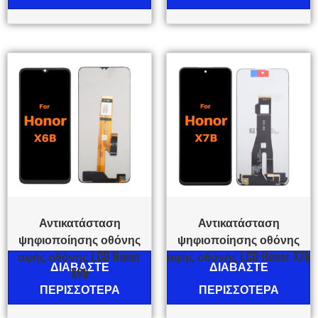
Αντικατάσταση
Αντικατάσταση
ψηφιοποίησης οθόνης
ψηφιοποίησης οθόνης
αφής οθόνης LCD Honor
αφής οθόνης LCD Honor X7b
ΔΙΑΒΆΣΤΕ
ΔΙΑΒΆΣΤΕ
X6b
ΠΕΡΙΣΣΌΤΕΡΑ
ΠΕΡΙΣΣΌΤΕΡΑ