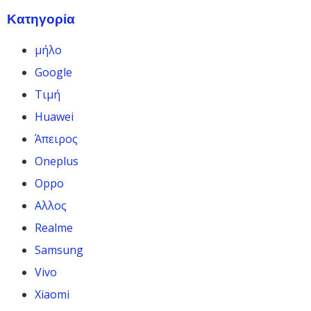
Κατηγορία
μήλο
Google
Τιμή
Huawei
Άπειρος
Oneplus
Oppo
Αλλος
Realme
Samsung
Vivo
Xiaomi