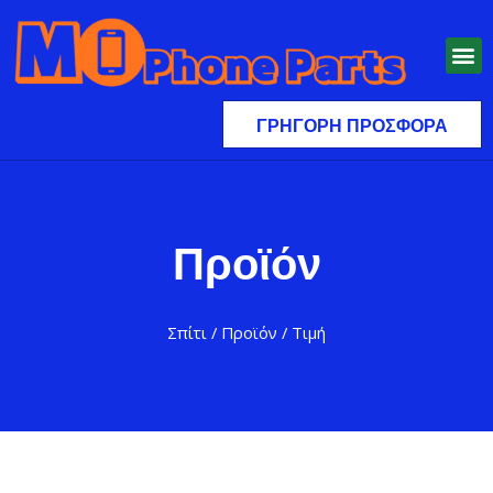
ΓΡΉΓΟΡΗ ΠΡΟΣΦΟΡΆ
Προϊόν
Σπίτι
/
Προϊόν
/ Τιμή