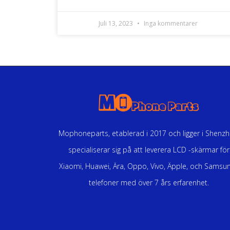
Juli 13, 2023
Inga kommentarer
Mophoneparts, etablerad i 2017 och ligger i Shenzh
specialiserar sig på att leverera LCD -skärmar för
Xiaomi, Huawei, Ära, Oppo, Vivo, Äpple, och Samsun
telefoner med över 7 års erfarenhet.