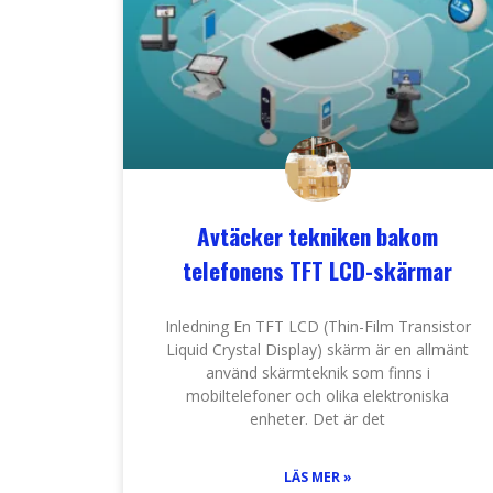
Avtäcker tekniken bakom
telefonens TFT LCD-skärmar
Inledning En TFT LCD (Thin-Film Transistor
Liquid Crystal Display) skärm är en allmänt
använd skärmteknik som finns i
mobiltelefoner och olika elektroniska
enheter. Det är det
LÄS MER »