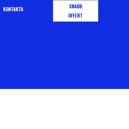
SNABB
KONTAKTA
OFFERT