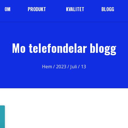
OM
PRODUKT
KVALITET
BLOGG
Mo telefondelar blogg
Hem
/
2023
/
Juli
/ 13