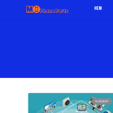
HEM
KUNSKAP