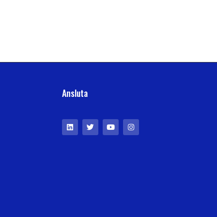
Ansluta