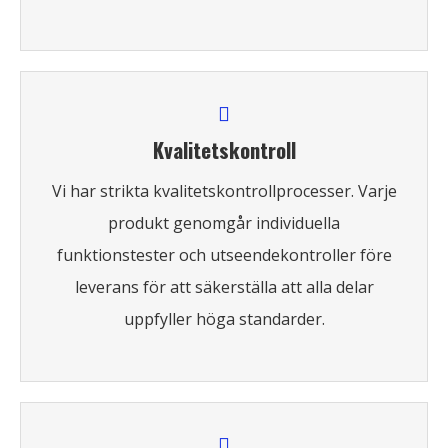
Kvalitetskontroll
Vi har strikta kvalitetskontrollprocesser. Varje
produkt genomgår individuella
funktionstester och utseendekontroller före
leverans för att säkerställa att alla delar
uppfyller höga standarder.