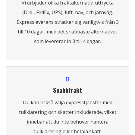
Vi erbjuder olika fraktalternativ: uttrycka
(DHL, FedEx, UPS), luft, hav, och järnväg.
Expressleverans sträcker sig vanligtvis från 3
till 10 dagar, med det snabbaste alternativet
som levererar in 3 till 4 dagar.
Snabbfrakt
Du kan också välja expresstjänster med
tullklarering och skatter inkluderade, vilket
innebär att du inte behöver hantera
tullklarering eller betala skatt.