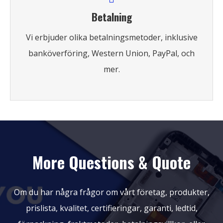
Betalning
Vi erbjuder olika betalningsmetoder, inklusive
banköverföring, Western Union, PayPal, och
mer.
More Questions & Quote
Om du har några frågor om vårt företag, produkter,
prislista, kvalitet, certifieringar, garanti, ledtid,