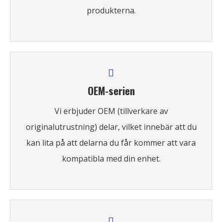
produkterna.
OEM-serien
Vi erbjuder OEM (tillverkare av
originalutrustning) delar, vilket innebär att du
kan lita på att delarna du får kommer att vara
kompatibla med din enhet.