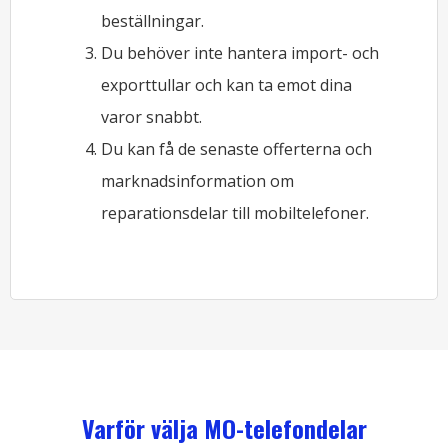
beställningar.
Du behöver inte hantera import- och
exporttullar och kan ta emot dina
varor snabbt.
Du kan få de senaste offerterna och
marknadsinformation om
reparationsdelar till mobiltelefoner.
Varför välja MO-telefondelar