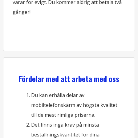
varar för evigt. Du kommer aldrig att betala två
gånger!
Fördelar med att arbeta med oss
Du kan erhålla delar av
mobiltelefonskärm av högsta kvalitet
till de mest rimliga priserna.
Det finns inga krav på minsta
beställningskvantitet för dina