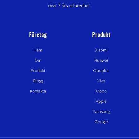
över 7 års erfarenhet.
Företag
Produkt
Hem
Xiaomi
Om
Huawei
Produkt
Oneplus
Blogg
Vivo
Kontakta
Oppo
Äpple
Samsung
Google