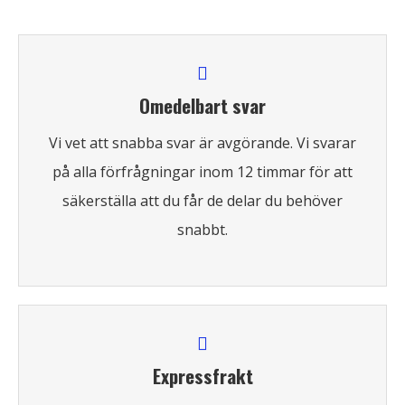
Omedelbart svar
Vi vet att snabba svar är avgörande. Vi svarar
på alla förfrågningar inom 12 timmar för att
säkerställa att du får de delar du behöver
snabbt.
Expressfrakt