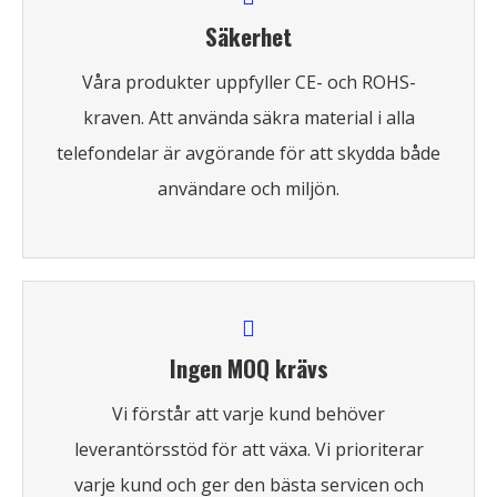
Säkerhet
Våra produkter uppfyller CE- och ROHS-
kraven. Att använda säkra material i alla
telefondelar är avgörande för att skydda både
användare och miljön.
Ingen MOQ krävs
Vi förstår att varje kund behöver
leverantörsstöd för att växa. Vi prioriterar
varje kund och ger den bästa servicen och