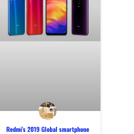
Redmi's 2019 Global smartphone