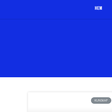
HEM
KUNSKAP