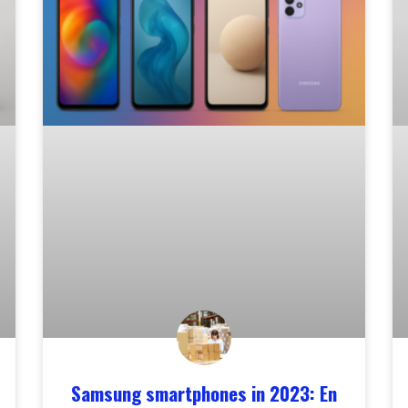
Samsung smartphones in 2023: En