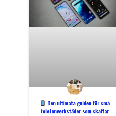
Den ultimata guiden för små
telefonverkstäder som skaffar