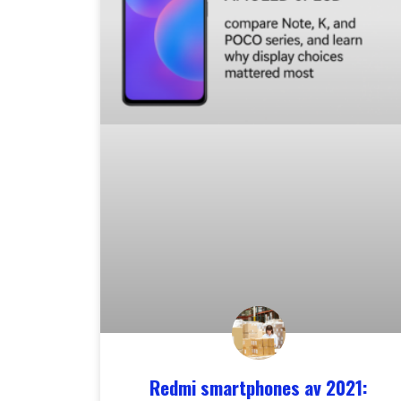
Redmi smartphones av 2021: