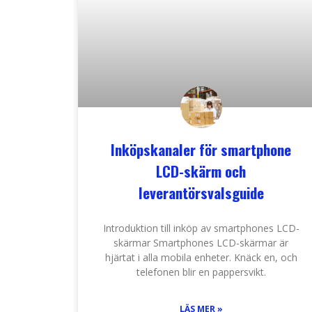
Inköpskanaler för smartphone
LCD-skärm och
leverantörsvalsguide
Introduktion till inköp av smartphones LCD-
skärmar Smartphones LCD-skärmar är
hjärtat i alla mobila enheter. Knäck en, och
telefonen blir en pappersvikt.
LÄS MER »