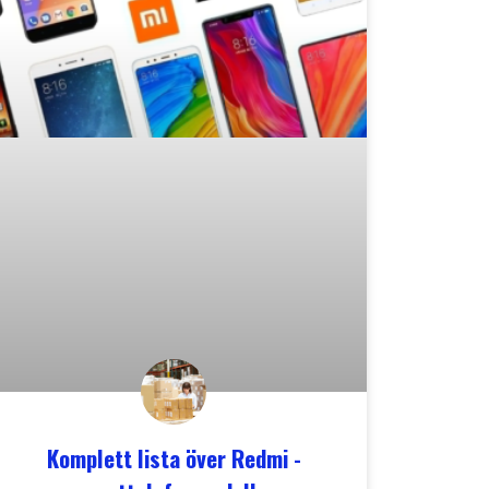
Komplett lista över Redmi -