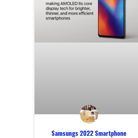
Samsungs 2022 Smartphone