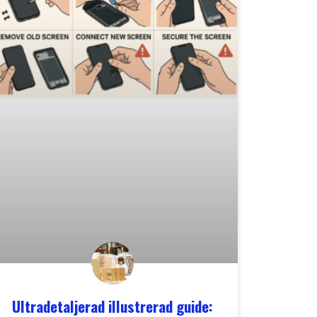
Ultradetaljerad illustrerad guide: