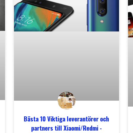
Bästa 10 Viktiga leverantörer och
partners till Xiaomi/Redmi -