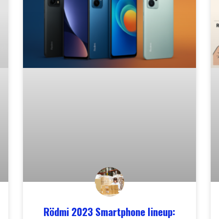
Rödmi 2023 Smartphone lineup: