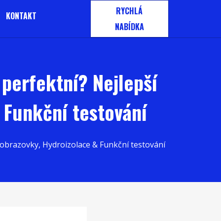
RYCHLÁ
KONTAKT
NABÍDKA
perfektní? Nejlepší
 Funkční testování
 obrazovky, Hydroizolace & Funkční testování