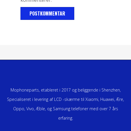
Mophoneparts, etableret i 2017 og beliggende i Shenzhen,
Specialiseret i levering af LCD -skærme til Xiaomi, Huawei, Ære,
Oppo, Vivo, Æble, og Samsung telefoner med over 7 års
erfaring.