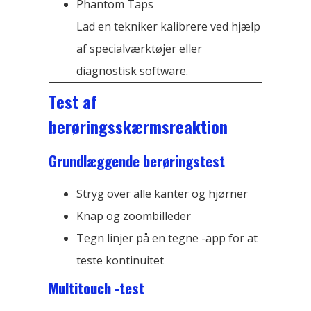
Phantom Taps
Lad en tekniker kalibrere ved hjælp
af specialværktøjer eller
diagnostisk software.
Test af
berøringsskærmsreaktion
Grundlæggende berøringstest
Stryg over alle kanter og hjørner
Knap og zoombilleder
Tegn linjer på en tegne -app for at
teste kontinuitet
Multitouch -test