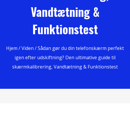
Vandtætning &
Funktionstest
Hjem
/
Viden
/ Sådan gør du din telefonskærm perfekt
igen efter udskiftning? Den ultimative guide til
skærmkalibrering, Vandtætning & Funktionstest