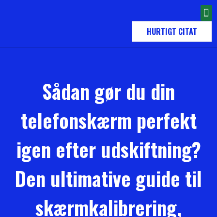
HURTIGT CITAT
Sådan gør du din
telefonskærm perfekt
igen efter udskiftning?
Den ultimative guide til
skærmkalibrering,