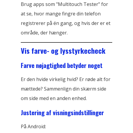
Brug apps som "Multitouch Tester" for
at se, hvor mange fingre din telefon
registrerer på én gang, og hvis der er et
område, der hænger.
Vis farve- og lysstyrkecheck
Farve nøjagtighed betyder noget
Er den hvide virkelig hvid? Er røde alt for
mættede? Sammenlign din skærm side
om side med en anden enhed.
Justering af visningsindstillinger
På Android: