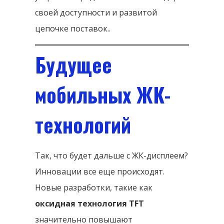
своей доступности и развитой
цепочке поставок..
Будущее
мобильных ЖК-
технологий
Так, что будет дальше с ЖК-дисплеем?
Инновации все еще происходят.
Новые разработки, такие как
оксидная технология TFT
значительно повышают