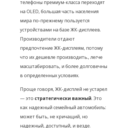
телефоны премиум-класса переходят
на OLED, большая часть населения
мира по-прежнему пользуется
устройствами на базе ЖК-дисплеев.
Производители отдают
предпочтение ЖК-дисплеям, потому
что их дешевле производить., легче
масштабировать, и более долговечны
в определенных условиях.
Проще говоря, ЖК-дисплей не устарел
— это
стратегически важный
. Это
как надежный семейный автомобиль:
может быть, не кричащий, но
надежный, доступный, и везде.