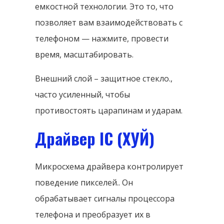
емкостной технологии. Это то, что
позволяет вам взаимодействовать с
телефоном — нажмите, провести
время, масштабировать.
Внешний слой – защитное стекло.,
часто усиленный, чтобы
противостоять царапинам и ударам.
Драйвер IC (ХУЙ)
Микросхема драйвера контролирует
поведение пикселей.. Он
обрабатывает сигналы процессора
телефона и преобразует их в