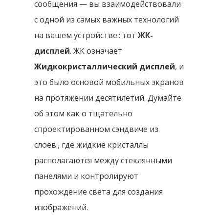
сообщения — вы взаимодействовали
с одной из самых важных технологий
на вашем устройстве.: тот
ЖК-
дисплей
. ЖК означает
Жидкокристаллический дисплей
, и
это было основой мобильных экранов
на протяжении десятилетий. Думайте
об этом как о тщательно
спроектированном сэндвиче из
слоев., где жидкие кристаллы
располагаются между стеклянными
панелями и контролируют
прохождение света для создания
изображений.