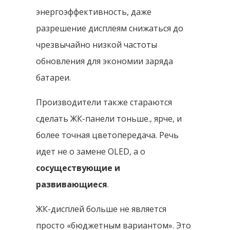
энергоэффективность, даже
разрешение дисплеям снижаться до
чрезвычайно низкой частоты
обновления для экономии заряда
батареи.
Производители также стараются
сделать ЖК-панели тоньше., ярче, и
более точная цветопередача. Речь
идет не о замене OLED, а о
сосуществующие и
развивающиеся
.
ЖК-дисплей больше не является
просто «бюджетным вариантом». Это