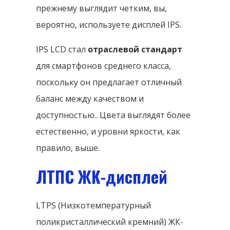
прежнему выглядит четким, вы,
вероятно, используете дисплей IPS.
IPS LCD стал
отраслевой стандарт
для смартфонов среднего класса,
поскольку он предлагает отличный
баланс между качеством и
доступностью.. Цвета выглядят более
естественно, и уровни яркости, как
правило, выше.
ЛТПС ЖК-дисплей
LTPS (Низкотемпературный
поликристаллический кремний) ЖК-