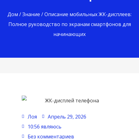
Дом
/
Знание
/ Описание мобильных ЖК-дисплеев:
Полное руководство по экранам смартфонов для
начинающих
Лоя
Апрель 29, 2026
10:56 являюсь
Без комментариев