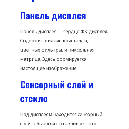
Панель дисплея
Панель дисплея — сердце ЖК-дисплея.
Содержит жидкие кристаллы,
цветные фильтры, и пиксельная
матрица. Здесь формируется
настоящее изображение.
Сенсорный слой и
стекло
Над дисплеем находится сенсорный
слой., обычно изготавливается по