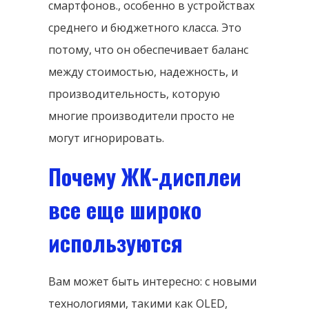
смартфонов., особенно в устройствах
среднего и бюджетного класса. Это
потому, что он обеспечивает баланс
между стоимостью, надежность, и
производительность, которую
многие производители просто не
могут игнорировать.
Почему ЖК-дисплеи
все еще широко
используются
Вам может быть интересно: с новыми
технологиями, такими как OLED,