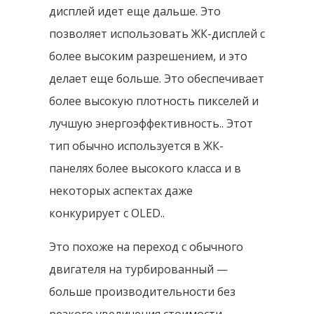
дисплей идет еще дальше. Это
позволяет использовать ЖК-дисплей с
более высоким разрешением, и это
делает еще больше. Это обеспечивает
более высокую плотность пикселей и
лучшую энергоэффективность.. Этот
тип обычно используется в ЖК-
панелях более высокого класса и в
некоторых аспектах даже
конкурирует с OLED..
Это похоже на переход с обычного
двигателя на турбированный —
больше производительности без
резкого увеличения стоимости..