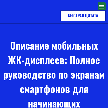
БЫСТРАЯ ЦИТАТА
Описание мобильных
ЖК-дисплеев: Полное
руководство по экранам
смартфонов для
начинающих