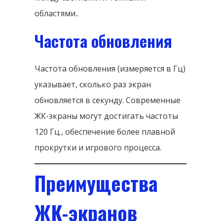
областями..
Частота обновления
Частота обновления (измеряется в Гц)
указывает, сколько раз экран
обновляется в секунду. Современные
ЖК-экраны могут достигать частоты
120 Гц., обеспечение более плавной
прокрутки и игрового процесса.
Преимущества
ЖК-экранов