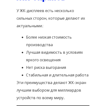
У ЖК-дисплеев есть несколько
сильных сторон, которые делают их
актуальными.:
Более низкая стоимость
производства
Лучшая видимость в условиях
яркого освещения
Нет риска выгорания
Стабильная и длительная работа
Эти преимущества делают ЖК-экран
лучшим выбором для миллиардов
устройств по всему миру..