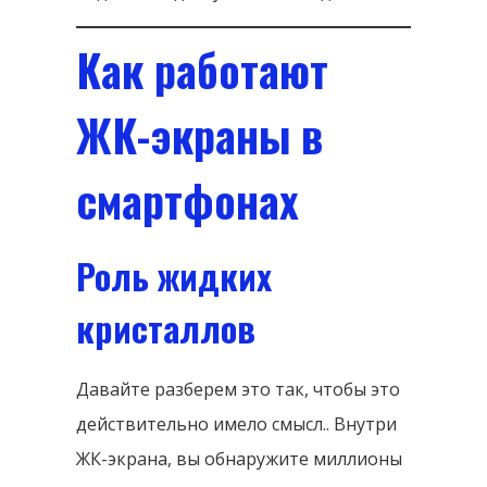
Как работают
ЖК-экраны в
смартфонах
Роль жидких
кристаллов
Давайте разберем это так, чтобы это
действительно имело смысл.. Внутри
ЖК-экрана, вы обнаружите миллионы