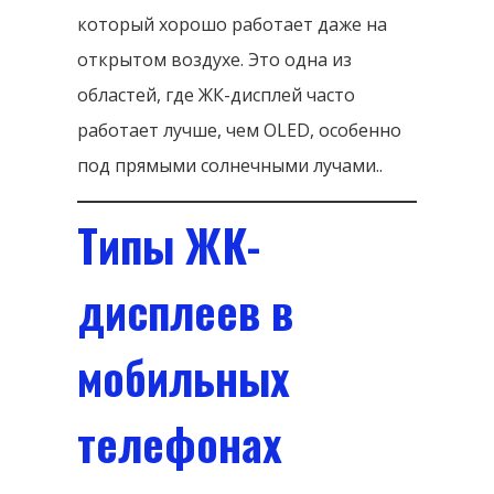
который хорошо работает даже на
открытом воздухе. Это одна из
областей, где ЖК-дисплей часто
работает лучше, чем OLED, особенно
под прямыми солнечными лучами..
Типы ЖК-
дисплеев в
мобильных
телефонах