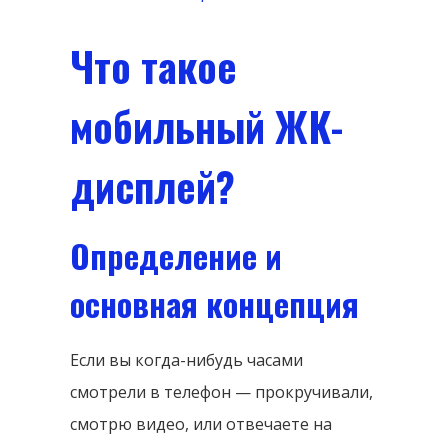
Что такое
мобильный ЖК-
дисплей?
Определение и
основная концепция
Если вы когда-нибудь часами
смотрели в телефон — прокручивали,
смотрю видео, или отвечаете на