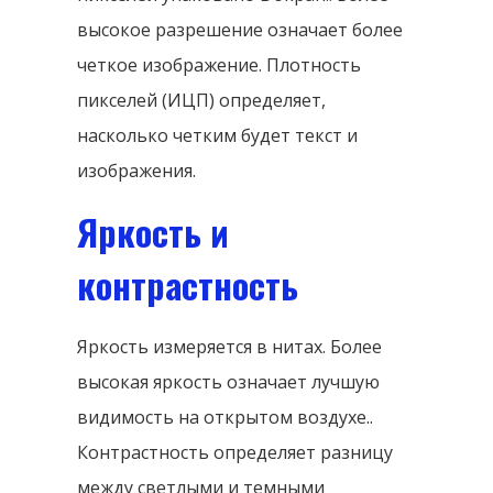
высокое разрешение означает более
четкое изображение. Плотность
пикселей (ИЦП) определяет,
насколько четким будет текст и
изображения.
Яркость и
контрастность
Яркость измеряется в нитах. Более
высокая яркость означает лучшую
видимость на открытом воздухе..
Контрастность определяет разницу
между светлыми и темными