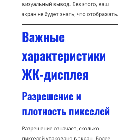
визуальный вывод.. Без этого, ваш
экран не будет знать, что отображать.
Важные
характеристики
ЖК-дисплея
Разрешение и
плотность пикселей
Разрешение означает, сколько
пикселей упаковано в экран.. Более