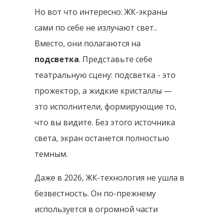
Но вот что интересно: ЖК-экраны
сами по себе не излучают свет..
Вместо, они полагаются на
подсветка
. Представьте себе
театральную сцену: подсветка - это
прожектор, а жидкие кристаллы —
это исполнители, формирующие то,
что вы видите. Без этого источника
света, экран останется полностью
темным.
Даже в 2026, ЖК-технология не ушла в
безвестность. Он по-прежнему
используется в огромной части