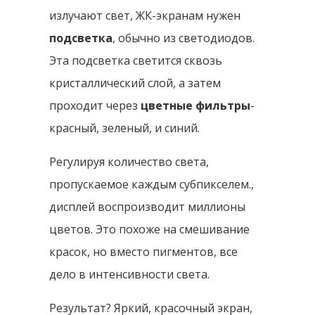
излучают свет, ЖК-экранам нужен
подсветка
, обычно из светодиодов.
Эта подсветка светится сквозь
кристаллический слой, а затем
проходит через
цветные фильтры
-
красный, зеленый, и синий.
Регулируя количество света,
пропускаемое каждым субпикселем.,
дисплей воспроизводит миллионы
цветов. Это похоже на смешивание
красок, но вместо пигментов, все
дело в интенсивности света.
Результат? Яркий, красочный экран,