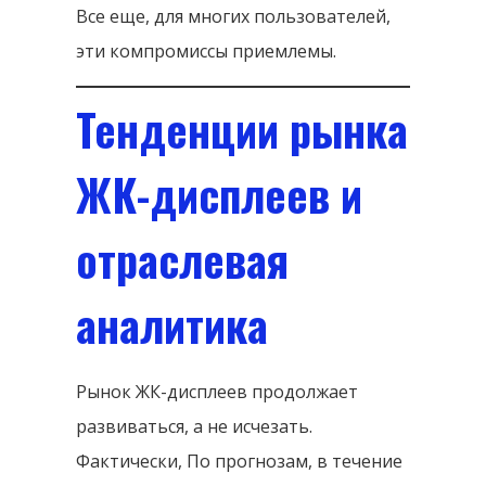
Все еще, для многих пользователей,
эти компромиссы приемлемы.
Тенденции рынка
ЖК-дисплеев и
отраслевая
аналитика
Рынок ЖК-дисплеев продолжает
развиваться, а не исчезать.
Фактически, По прогнозам, в течение