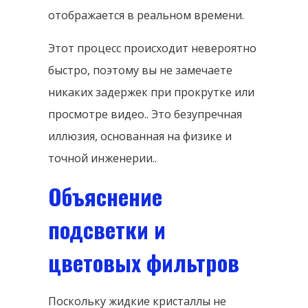
отображается в реальном времени.
Этот процесс происходит невероятно
быстро, поэтому вы не замечаете
никаких задержек при прокрутке или
просмотре видео.. Это безупречная
иллюзия, основанная на физике и
точной инженерии..
Объяснение
подсветки и
цветовых фильтров
Поскольку жидкие кристаллы не