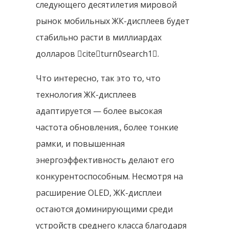
следующего десятилетия мировой
рынок мобильных ЖК-дисплеев будет
стабильно расти в миллиардах
долларов citeturn0search1.
Что интересно, так это то, что
технология ЖК-дисплеев
адаптируется — более высокая
частота обновления., более тонкие
рамки, и повышенная
энергоэффективность делают его
конкурентоспособным. Несмотря на
расширение OLED, ЖК-дисплеи
остаются доминирующими среди
устройств среднего класса благодаря