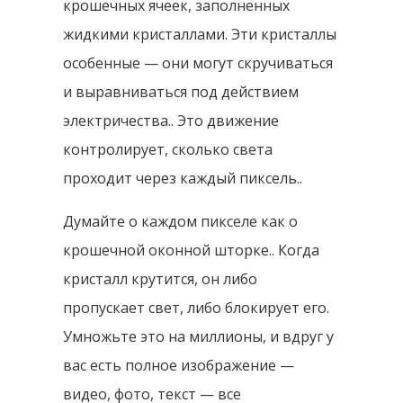
крошечных ячеек, заполненных
жидкими кристаллами. Эти кристаллы
особенные — они могут скручиваться
и выравниваться под действием
электричества.. Это движение
контролирует, сколько света
проходит через каждый пиксель..
Думайте о каждом пикселе как о
крошечной оконной шторке.. Когда
кристалл крутится, он либо
пропускает свет, либо блокирует его.
Умножьте это на миллионы, и вдруг у
вас есть полное изображение —
видео, фото, текст — все