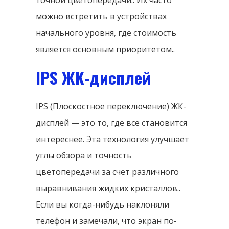
можно встретить в устройствах
начального уровня, где стоимость
является основным приоритетом..
IPS ЖК-дисплей
IPS (Плоскостное переключение) ЖК-
дисплей — это то, где все становится
интереснее. Эта технология улучшает
углы обзора и точность
цветопередачи за счет различного
выравнивания жидких кристаллов..
Если вы когда-нибудь наклоняли
телефон и замечали, что экран по-