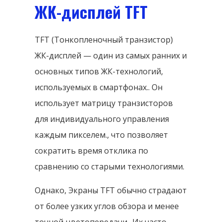
ЖК-дисплей TFT
TFT (Тонкопленочный транзистор)
ЖК-дисплей — один из самых ранних и
основных типов ЖК-технологий,
используемых в смартфонах.. Он
использует матрицу транзисторов
для индивидуального управления
каждым пикселем., что позволяет
сократить время отклика по
сравнению со старыми технологиями.
Однако, Экраны TFT обычно страдают
от более узких углов обзора и менее
точной цветопередачи.. Их часто