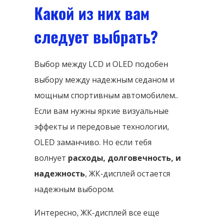
Какой из них вам
следует выбрать?
Выбор между LCD и OLED подобен
выбору между надежным седаном и
мощным спортивным автомобилем..
Если вам нужны яркие визуальные
эффекты и передовые технологии,
OLED заманчиво. Но если тебя
волнует
расходы, долговечность, и
надежность
, ЖК-дисплей остается
надежным выбором.
Интересно, ЖК-дисплей все еще